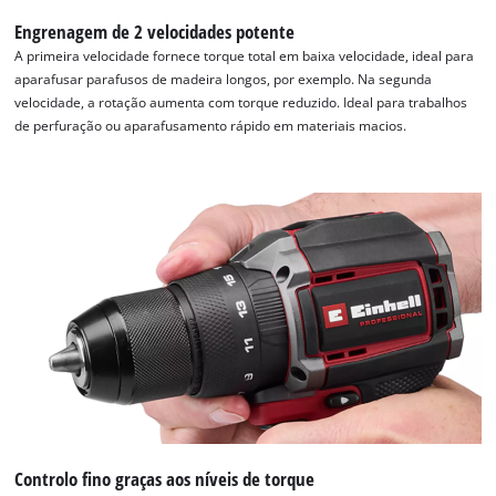
Engrenagem de 2 velocidades potente
A primeira velocidade fornece torque total em baixa velocidade, ideal para
aparafusar parafusos de madeira longos, por exemplo. Na segunda
velocidade, a rotação aumenta com torque reduzido. Ideal para trabalhos
de perfuração ou aparafusamento rápido em materiais macios.
Controlo fino graças aos níveis de torque