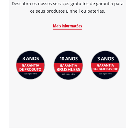
Descubra os nossos serviços gratuitos de garantia para
os seus produtos Einhell ou baterias.
Mais informações