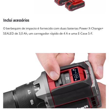
Inclui acessórios
O berbequim de impacto é fornecido com duas baterias Power X-Change+
SEALED de 3,0 Ah, um carregador rápido de 4 A e uma E-Case S-F.