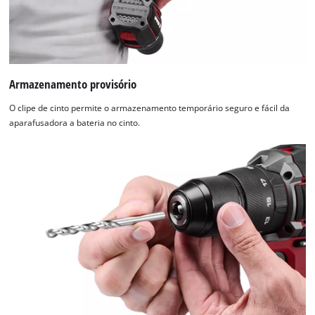
Armazenamento provisório
O clipe de cinto permite o armazenamento temporário seguro e fácil da
aparafusadora a bateria no cinto.