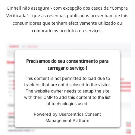
Einhell não assegura - com excepção dos casos de "Compra
Verificada" - que as resenhas publicadas provenham de tais
consumidores que tenham efectivamente utilizado ou
comprado os produtos ou serviços.
Precisamos do seu consentimento para
carregar o serviço !
This content is not permitted to load due to
trackers that are not disclosed to the visitor.
The website owner needs to setup the site
with their CMP to add this content to the list
of technologies used.
Powered by
Usercentrics Consent
Management Platform