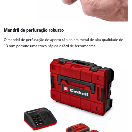
Mandril de perfuração robusto
O mandril de perfuração de aperto rápido em metal de alta qualidade de
13 mm permite uma troca rápida e fácil de ferramentas.