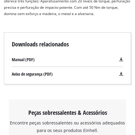
oferece três funções: Aparafusamento com 20 níveis de torque, perfuração
precisa e perfuração de impacto potente. Com até 50 Nm de torque,
domina sem esforço a madeira, o metal e a alvenaria.
Downloads relacionados
Manual (PDF)
Aviso de segurança (PDF)
Peças sobressalentes & Acessórios
Encontre peças sobressalentes ou acessórios adequados
para os seus produtos Einhell.