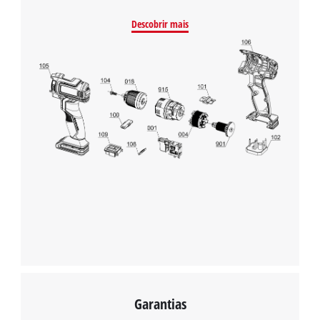
Descobrir mais
Garantias