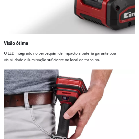
Visão ótima
O LED integrado no berbequim de impacto a bateria garante boa
visibilidade e iluminação suficiente no local de trabalho.