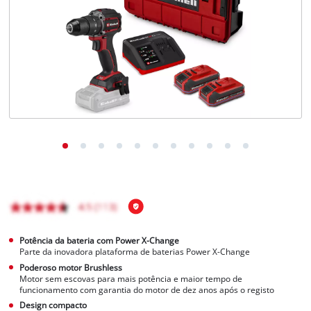
English
Potência da bateria com Power X-Change
Parte da inovadora plataforma de baterias Power X-Change
Poderoso motor Brushless
Motor sem escovas para mais potência e maior tempo de
funcionamento com garantia do motor de dez anos após o registo
Design compacto