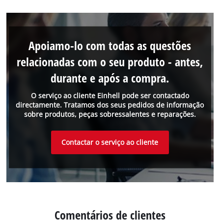
Apoiamo-lo com todas as questões
relacionadas com o seu produto - antes,
durante e após a compra.
O serviço ao cliente Einhell pode ser contactado
directamente. Tratamos dos seus pedidos de informação
sobre produtos, peças sobressalentes e reparações.
Contactar o serviço ao cliente
Comentários de clientes