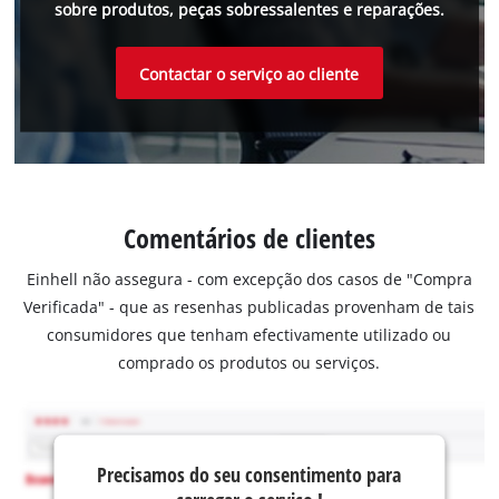
sobre produtos, peças sobressalentes e reparações.
Contactar o serviço ao cliente
Comentários de clientes
Einhell não assegura - com excepção dos casos de "Compra
Verificada" - que as resenhas publicadas provenham de tais
consumidores que tenham efectivamente utilizado ou
comprado os produtos ou serviços.
Precisamos do seu consentimento para