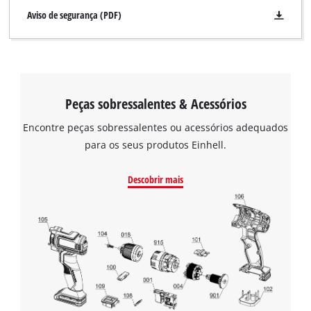
Aviso de segurança (PDF)
Peças sobressalentes & Acessórios
Encontre peças sobressalentes ou acessórios adequados
para os seus produtos Einhell.
Descobrir mais