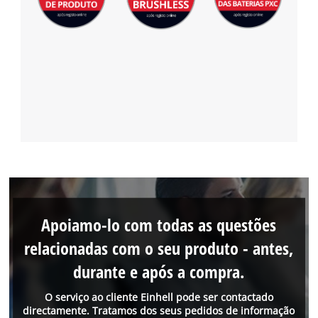
Apoiamo-lo com todas as questões
relacionadas com o seu produto - antes,
durante e após a compra.
O serviço ao cliente Einhell pode ser contactado
directamente. Tratamos dos seus pedidos de informação