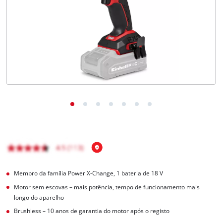
English
Membro da família Power X-Change, 1 bateria de 18 V
Motor sem escovas – mais potência, tempo de funcionamento mais
longo do aparelho
Brushless – 10 anos de garantia do motor após o registo