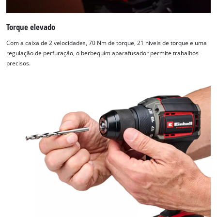
Torque elevado
Com a caixa de 2 velocidades, 70 Nm de torque, 21 níveis de torque e uma
regulação de perfuração, o berbequim aparafusador permite trabalhos
precisos.