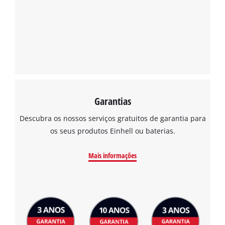
Garantias
Descubra os nossos serviços gratuitos de garantia para
os seus produtos Einhell ou baterias.
Mais informações