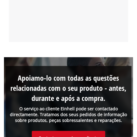
Apoiamo-lo com todas as questões
relacionadas com o seu produto - antes,
durante e após a compra.
O serviço ao cliente Einhell pode ser contactado
directamente. Tratamos dos seus pedidos de informação
sobre produtos, peças sobressalentes e reparações.