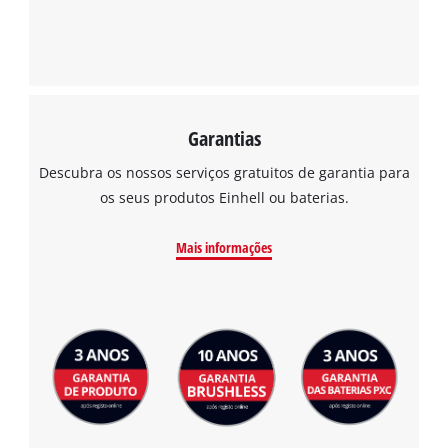
Management Platform
Garantias
Descubra os nossos serviços gratuitos de garantia para
os seus produtos Einhell ou baterias.
Mais informações