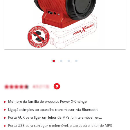
English
Membro da família de produtos Power X-Change
Ligação simples ao aparelho transmissor, via Bluetooth
Porta AUX para ligar um leitor de MP3, um telemóvel, etc..
Porta USB para carregar o telemóvel, o tablet ou o leitor de MP3