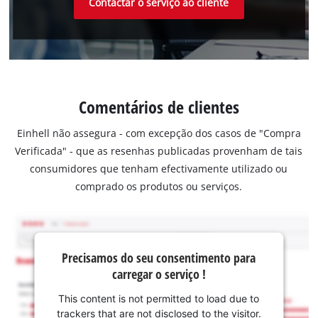
Contactar o serviço ao cliente
Comentários de clientes
Einhell não assegura - com excepção dos casos de "Compra
Verificada" - que as resenhas publicadas provenham de tais
consumidores que tenham efectivamente utilizado ou
comprado os produtos ou serviços.
Precisamos do seu consentimento para
carregar o serviço !
This content is not permitted to load due to
trackers that are not disclosed to the visitor.