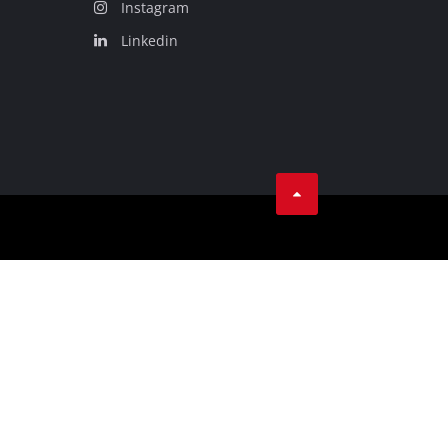
Instagram
Linkedin