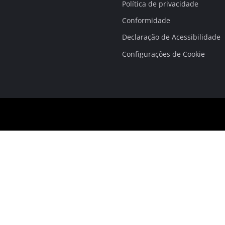
Política de privacidade
Conformidade
Declaração de Acessibilidade
Configurações de Cookie