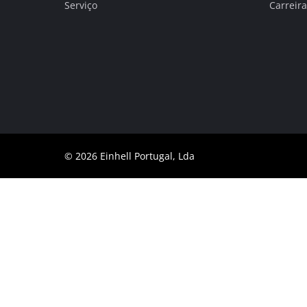
Serviço
Carreira
English
© 2026 Einhell Portugal, Lda