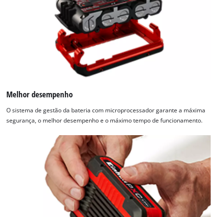
Melhor desempenho
O sistema de gestão da bateria com microprocessador garante a máxima
segurança, o melhor desempenho e o máximo tempo de funcionamento.