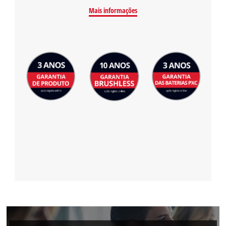
Mais informações