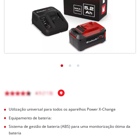
English
Utilização universal para todos os aparelhos Power X-Change
Equipamento de bateria:
Sistema de gestão de bateria (ABS) para uma monitorização ótima da
bateria