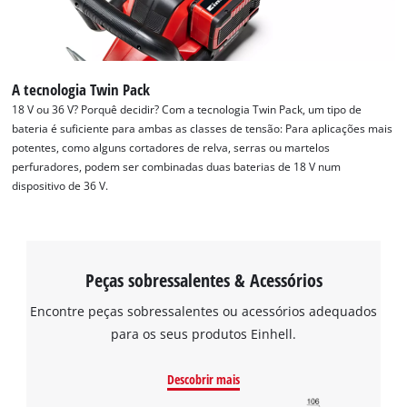
A tecnologia Twin Pack
18 V ou 36 V? Porquê decidir? Com a tecnologia Twin Pack, um tipo de
bateria é suficiente para ambas as classes de tensão: Para aplicações mais
potentes, como alguns cortadores de relva, serras ou martelos
perfuradores, podem ser combinadas duas baterias de 18 V num
dispositivo de 36 V.
Peças sobressalentes & Acessórios
Encontre peças sobressalentes ou acessórios adequados
para os seus produtos Einhell.
Descobrir mais