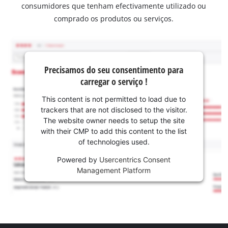
consumidores que tenham efectivamente utilizado ou
comprado os produtos ou serviços.
Precisamos do seu consentimento para
carregar o serviço !
This content is not permitted to load due to
trackers that are not disclosed to the visitor.
The website owner needs to setup the site
with their CMP to add this content to the list
of technologies used.
Powered by
Usercentrics Consent
Management Platform