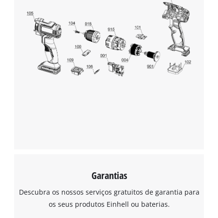
Garantias
Descubra os nossos serviços gratuitos de garantia para
os seus produtos Einhell ou baterias.