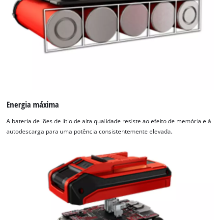
Energia máxima
A bateria de iões de lítio de alta qualidade resiste ao efeito de memória e à
autodescarga para uma potência consistentemente elevada.