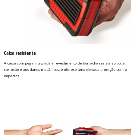
Caixa resistente
A caixa com pega integrada e revestimento de borracha resiste ao pó, à
corrosão e aos danos mecânicos, e oferece uma elevada proteção contra
impactos.