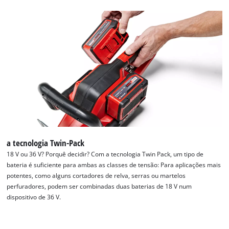
a tecnologia Twin-Pack
18 V ou 36 V? Porquê decidir? Com a tecnologia Twin Pack, um tipo de
bateria é suficiente para ambas as classes de tensão: Para aplicações mais
potentes, como alguns cortadores de relva, serras ou martelos
perfuradores, podem ser combinadas duas baterias de 18 V num
dispositivo de 36 V.