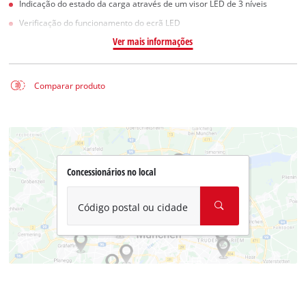
Indicação do estado da carga através de um visor LED de 3 níveis
Verificação do funcionamento do ecrã LED
Ver mais informações
Comparar produto
Concessionários no local
Código postal ou cidade