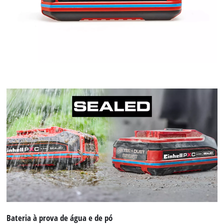
Bateria à prova de água e de pó