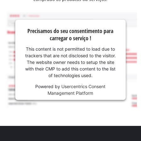
Precisamos do seu consentimento para
carregar o serviço !
This content is not permitted to load due to
trackers that are not disclosed to the visitor.
The website owner needs to setup the site
with their CMP to add this content to the list
of technologies used.
Powered by
Usercentrics Consent
Management Platform