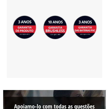
Apoiamo-lo com todas as questões