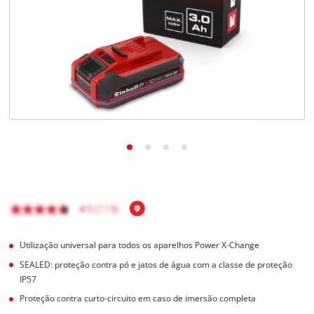
English
Utilização universal para todos os aparelhos Power X-Change
SEALED: proteção contra pó e jatos de água com a classe de proteção
IP57
Proteção contra curto-circuito em caso de imersão completa