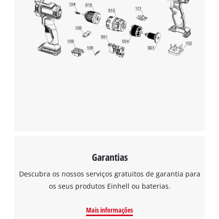
Garantias
Descubra os nossos serviços gratuitos de garantia para
os seus produtos Einhell ou baterias.
Mais informações