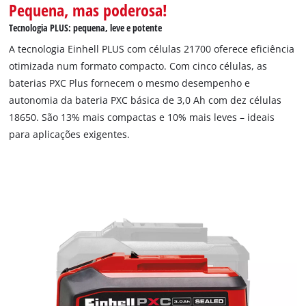
Pequena, mas poderosa!
Tecnologia PLUS: pequena, leve e potente
A tecnologia Einhell PLUS com células 21700 oferece eficiência
otimizada num formato compacto. Com cinco células, as
baterias PXC Plus fornecem o mesmo desempenho e
autonomia da bateria PXC básica de 3,0 Ah com dez células
18650. São 13% mais compactas e 10% mais leves – ideais
para aplicações exigentes.