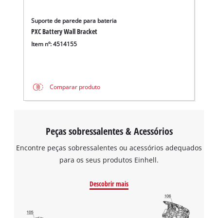
Suporte de parede para bateria
PXC Battery Wall Bracket
Item nº: 4514155
Comparar produto
Peças sobressalentes & Acessórios
Encontre peças sobressalentes ou acessórios adequados
para os seus produtos Einhell.
Descobrir mais