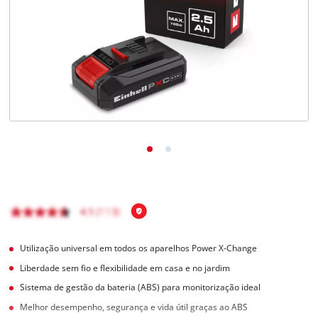
English
Utilização universal em todos os aparelhos Power X-Change
Liberdade sem fio e flexibilidade em casa e no jardim
Sistema de gestão da bateria (ABS) para monitorização ideal
Melhor desempenho, segurança e vida útil graças ao ABS