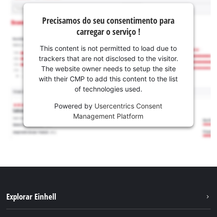
Precisamos do seu consentimento para
carregar o serviço !
This content is not permitted to load due to
trackers that are not disclosed to the visitor.
The website owner needs to setup the site
with their CMP to add this content to the list
of technologies used.
Powered by
Usercentrics Consent
Management Platform
Explorar Einhell
Sustentabilidade