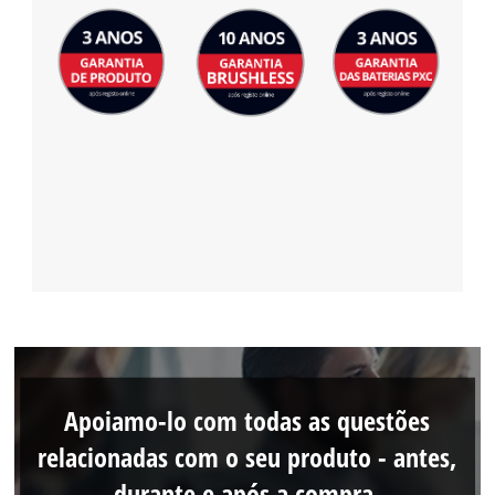
Apoiamo-lo com todas as questões
relacionadas com o seu produto - antes,
durante e após a compra.