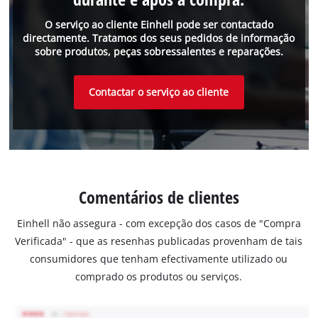
O serviço ao cliente Einhell pode ser contactado
directamente. Tratamos dos seus pedidos de informação
sobre produtos, peças sobressalentes e reparações.
Contactar o serviço ao cliente
Comentários de clientes
Einhell não assegura - com excepção dos casos de "Compra
Verificada" - que as resenhas publicadas provenham de tais
consumidores que tenham efectivamente utilizado ou
comprado os produtos ou serviços.