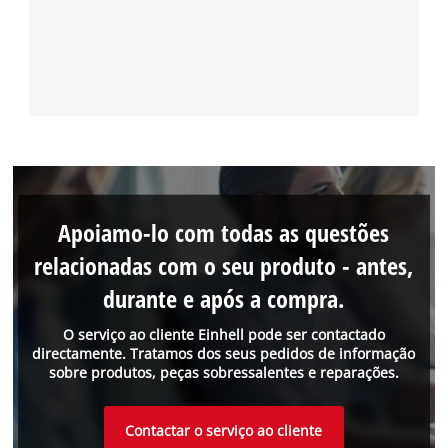
Apoiamo-lo com todas as questões
relacionadas com o seu produto - antes,
durante e após a compra.
O serviço ao cliente Einhell pode ser contactado
directamente. Tratamos dos seus pedidos de informação
sobre produtos, peças sobressalentes e reparações.
Contactar o serviço ao cliente