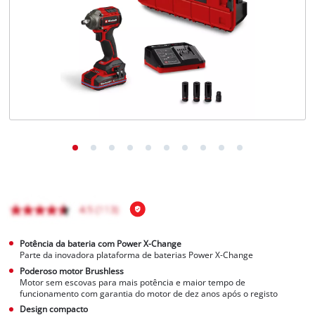
English
Potência da bateria com Power X-Change
Parte da inovadora plataforma de baterias Power X-Change
Poderoso motor Brushless
Motor sem escovas para mais potência e maior tempo de
funcionamento com garantia do motor de dez anos após o registo
Design compacto