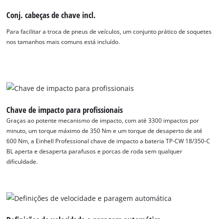
Conj. cabeças de chave incl.
Para facilitar a troca de pneus de veículos, um conjunto prático de soquetes
nos tamanhos mais comuns está incluído.
Chave de impacto para profissionais
Graças ao potente mecanismo de impacto, com até 3300 impactos por
minuto, um torque máximo de 350 Nm e um torque de desaperto de até
600 Nm, a Einhell Professional chave de impacto a bateria TP-CW 18/350-C
BL aperta e desaperta parafusos e porcas de roda sem qualquer
dificuldade.