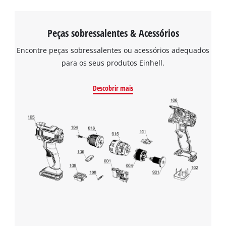
Peças sobressalentes & Acessórios
Encontre peças sobressalentes ou acessórios adequados
para os seus produtos Einhell.
Descobrir mais