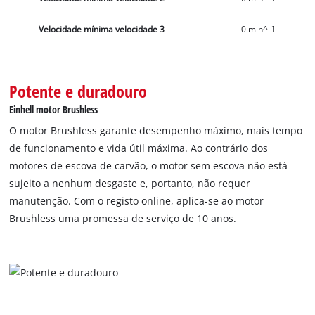
Velocidade mínima velocidade 3
0 min^-1
Potente e duradouro
Einhell motor Brushless
O motor Brushless garante desempenho máximo, mais tempo
de funcionamento e vida útil máxima. Ao contrário dos
motores de escova de carvão, o motor sem escova não está
sujeito a nenhum desgaste e, portanto, não requer
manutenção. Com o registo online, aplica-se ao motor
Brushless uma promessa de serviço de 10 anos.