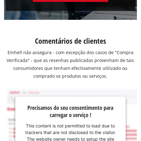
Comentários de clientes
Einhell não assegura - com excepção dos casos de "Compra
Verificada" - que as resenhas publicadas provenham de tais
consumidores que tenham efectivamente utilizado ou
comprado os produtos ou serviços.
Precisamos do seu consentimento para
carregar o serviço !
This content is not permitted to load due to
trackers that are not disclosed to the visitor.
The website owner needs to setup the site