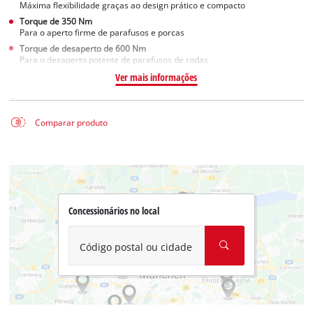
Máxima flexibilidade graças ao design prático e compacto
Torque de 350 Nm
Para o aperto firme de parafusos e porcas
Torque de desaperto de 600 Nm
Para o desaperto potente de parafusos de rodas
Ver mais informações
Comparar produto
Concessionários no local
Código postal ou cidade