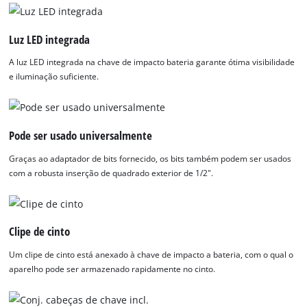
Luz LED integrada
A luz LED integrada na chave de impacto bateria garante ótima visibilidade
e iluminação suficiente.
Pode ser usado universalmente
Graças ao adaptador de bits fornecido, os bits também podem ser usados
com a robusta inserção de quadrado exterior de 1/2".
Clipe de cinto
Um clipe de cinto está anexado à chave de impacto a bateria, com o qual o
aparelho pode ser armazenado rapidamente no cinto.