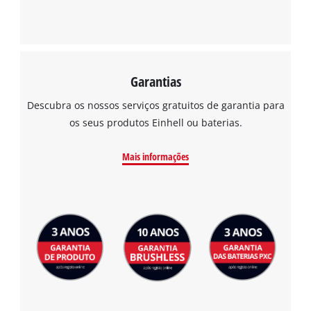
Garantias
Descubra os nossos serviços gratuitos de garantia para
os seus produtos Einhell ou baterias.
Mais informações