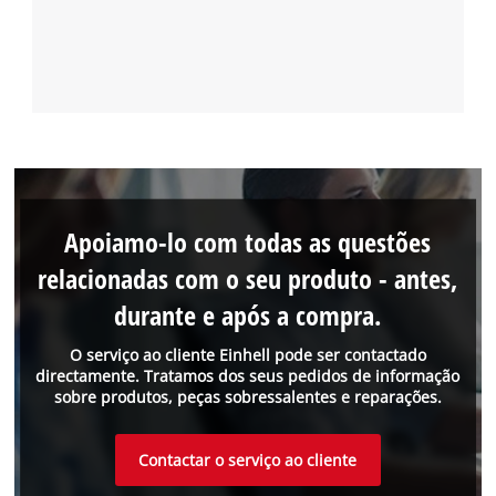
Apoiamo-lo com todas as questões
relacionadas com o seu produto - antes,
durante e após a compra.
O serviço ao cliente Einhell pode ser contactado
directamente. Tratamos dos seus pedidos de informação
sobre produtos, peças sobressalentes e reparações.
Contactar o serviço ao cliente