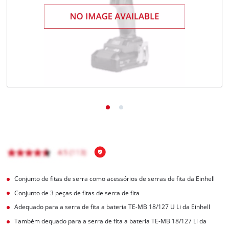
English
Conjunto de fitas de serra como acessórios de serras de fita da Einhell
Conjunto de 3 peças de fitas de serra de fita
Adequado para a serra de fita a bateria TE-MB 18/127 U Li da Einhell
Também dequado para a serra de fita a bateria TE-MB 18/127 Li da