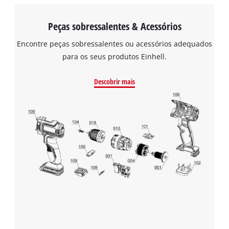
Peças sobressalentes & Acessórios
Encontre peças sobressalentes ou acessórios adequados
para os seus produtos Einhell.
Descobrir mais
Precisamos do seu consentimento para
carregar o serviço Google Maps!