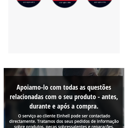
Apoiamo-lo com todas as questões
relacionadas com o seu produto - antes,
durante e após a compra.
O serviço ao cliente Einhell pode ser contactado
directamente. Tratamos dos seus pedidos de informação
sobre produtos, peças sobressalentes e reparações.