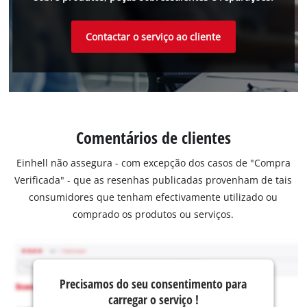
Contactar o serviço ao cliente
Comentários de clientes
Einhell não assegura - com excepção dos casos de "Compra
Verificada" - que as resenhas publicadas provenham de tais
consumidores que tenham efectivamente utilizado ou
comprado os produtos ou serviços.
Precisamos do seu consentimento para
carregar o serviço !