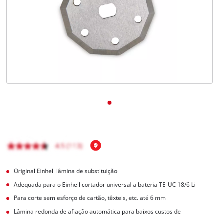
English
Original Einhell lâmina de substituição
Adequada para o Einhell cortador universal a bateria TE-UC 18/6 Li
Para corte sem esforço de cartão, têxteis, etc. até 6 mm
Lâmina redonda de afiação automática para baixos custos de