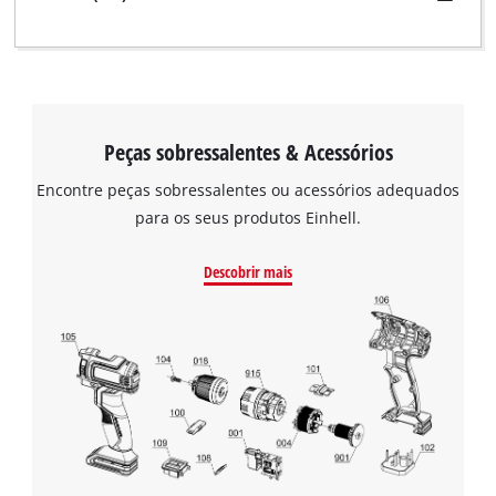
Peças sobressalentes & Acessórios
Encontre peças sobressalentes ou acessórios adequados
para os seus produtos Einhell.
Descobrir mais