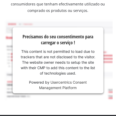
consumidores que tenham efectivamente utilizado ou
comprado os produtos ou serviços.
Precisamos do seu consentimento para
carregar o serviço !
This content is not permitted to load due to
trackers that are not disclosed to the visitor.
The website owner needs to setup the site
with their CMP to add this content to the list
of technologies used.
Powered by
Usercentrics Consent
Management Platform