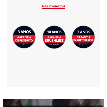
Mais informações