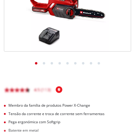
English
Membro da família de produtos Power X-Change
Tensão da corrente e troca de corrente sem ferramentas
Pega ergonómica com Softgrip
Batente em metal