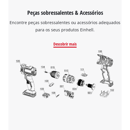
Peças sobressalentes & Acessórios
Encontre peças sobressalentes ou acessórios adequados
para os seus produtos Einhell.
Descobrir mais
Precisamos do seu consentimento para
carregar o serviço Google Maps!