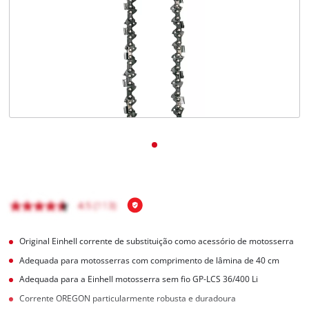
English
Original Einhell corrente de substituição como acessório de motosserra
Adequada para motosserras com comprimento de lâmina de 40 cm
Adequada para a Einhell motosserra sem fio GP-LCS 36/400 Li
Corrente OREGON particularmente robusta e duradoura