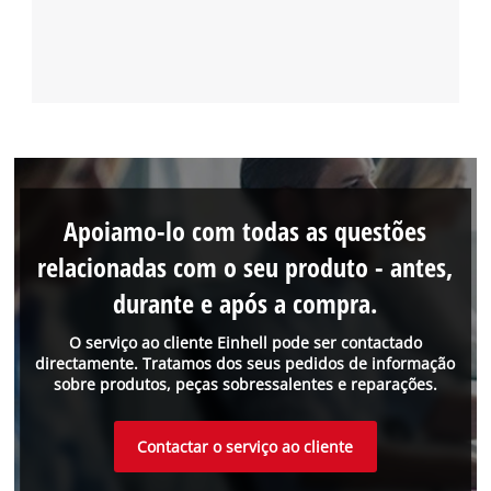
Apoiamo-lo com todas as questões
relacionadas com o seu produto - antes,
durante e após a compra.
O serviço ao cliente Einhell pode ser contactado
directamente. Tratamos dos seus pedidos de informação
sobre produtos, peças sobressalentes e reparações.
Contactar o serviço ao cliente