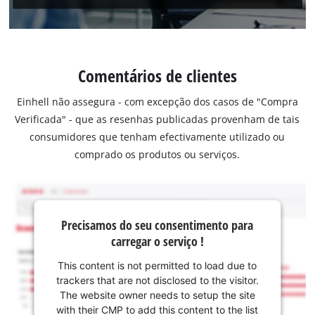
Comentários de clientes
Einhell não assegura - com excepção dos casos de "Compra
Verificada" - que as resenhas publicadas provenham de tais
consumidores que tenham efectivamente utilizado ou
comprado os produtos ou serviços.
Precisamos do seu consentimento para
carregar o serviço !
This content is not permitted to load due to
trackers that are not disclosed to the visitor.
The website owner needs to setup the site
with their CMP to add this content to the list