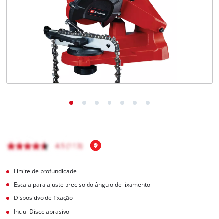
English
Limite de profundidade
Escala para ajuste preciso do ângulo de lixamento
Dispositivo de fixação
Inclui Disco abrasivo