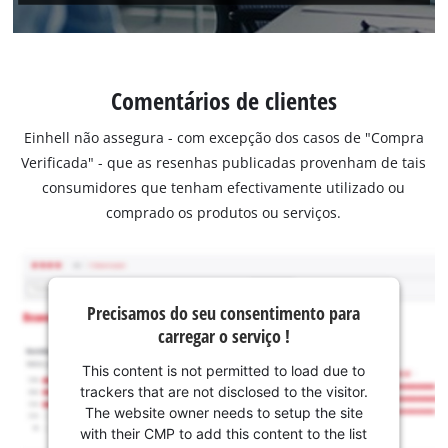
Comentários de clientes
Einhell não assegura - com excepção dos casos de "Compra
Verificada" - que as resenhas publicadas provenham de tais
consumidores que tenham efectivamente utilizado ou
comprado os produtos ou serviços.
Precisamos do seu consentimento para
carregar o serviço !
This content is not permitted to load due to
trackers that are not disclosed to the visitor.
The website owner needs to setup the site
with their CMP to add this content to the list