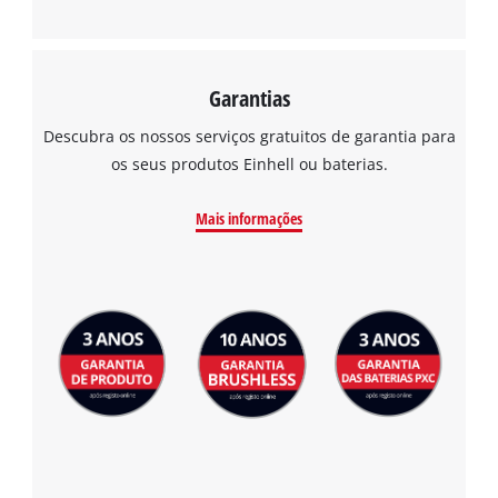
Garantias
Descubra os nossos serviços gratuitos de garantia para
os seus produtos Einhell ou baterias.
Mais informações