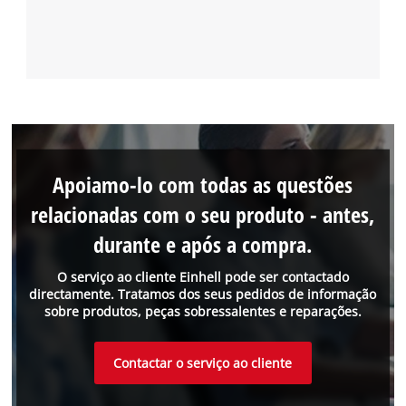
Apoiamo-lo com todas as questões
relacionadas com o seu produto - antes,
durante e após a compra.
O serviço ao cliente Einhell pode ser contactado
directamente. Tratamos dos seus pedidos de informação
sobre produtos, peças sobressalentes e reparações.
Contactar o serviço ao cliente