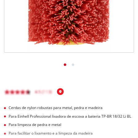
English
Cerdas de nylon robustas para metal, pedra e madeira
Para Einhell Professional lixadora de escova a bateria TP-BR 18/32 Li BL
Para limpeza de pedra e metal
Para facilitar o lixamento e a limpeza da madeira