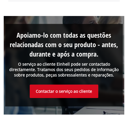
Apoiamo-lo com todas as questões
relacionadas com o seu produto - antes,
durante e após a compra.
O serviço ao cliente Einhell pode ser contactado
directamente. Tratamos dos seus pedidos de informação
sobre produtos, peças sobressalentes e reparações.
Contactar o serviço ao cliente