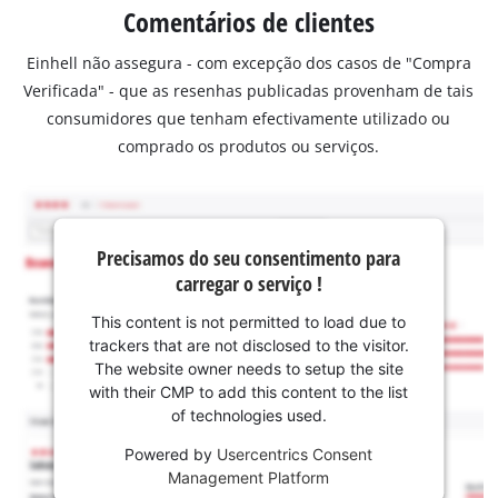
Comentários de clientes
Einhell não assegura - com excepção dos casos de "Compra
Verificada" - que as resenhas publicadas provenham de tais
consumidores que tenham efectivamente utilizado ou
comprado os produtos ou serviços.
Precisamos do seu consentimento para
carregar o serviço !
This content is not permitted to load due to
trackers that are not disclosed to the visitor.
The website owner needs to setup the site
with their CMP to add this content to the list
of technologies used.
Powered by
Usercentrics Consent
Management Platform