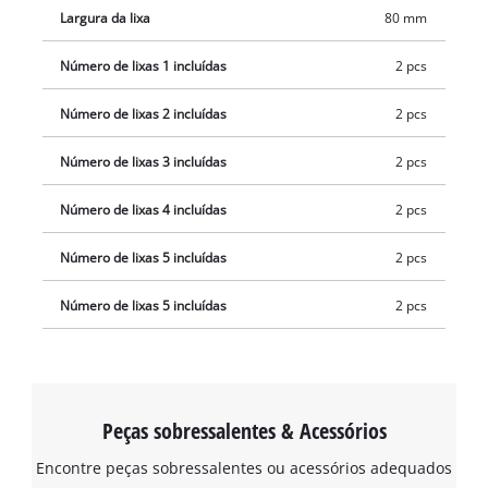
Largura da lixa
80 mm
Número de lixas 1 incluídas
2 pcs
Número de lixas 2 incluídas
2 pcs
Número de lixas 3 incluídas
2 pcs
Número de lixas 4 incluídas
2 pcs
Número de lixas 5 incluídas
2 pcs
Número de lixas 5 incluídas
2 pcs
Peças sobressalentes & Acessórios
Encontre peças sobressalentes ou acessórios adequados