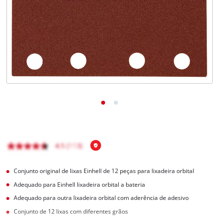
English
Conjunto original de lixas Einhell de 12 peças para lixadeira orbital
Adequado para Einhell lixadeira orbital a bateria
Adequado para outra lixadeira orbital com aderência de adesivo
Conjunto de 12 lixas com diferentes grãos