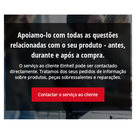
Apoiamo-lo com todas as questões
relacionadas com o seu produto - antes,
durante e após a compra.
O serviço ao cliente Einhell pode ser contactado
directamente. Tratamos dos seus pedidos de informação
sobre produtos, peças sobressalentes e reparações.
Contactar o serviço ao cliente