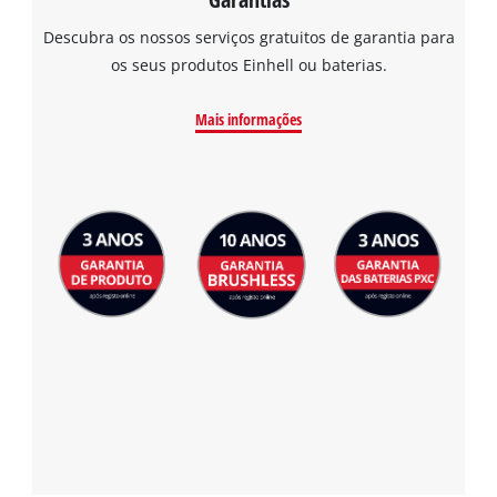
Descubra os nossos serviços gratuitos de garantia para
os seus produtos Einhell ou baterias.
Mais informações