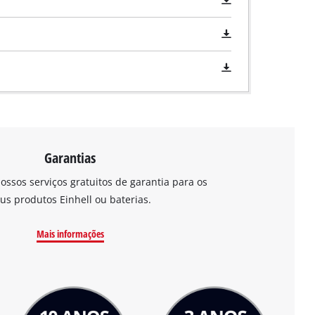
Garantias
ossos serviços gratuitos de garantia para os
us produtos Einhell ou baterias.
Mais informações