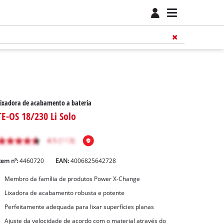
ixadora de acabamento a bateria
TE-OS 18/230 Li Solo
tem nº:
4460720
EAN:
4006825642728
Membro da família de produtos Power X-Change
Lixadora de acabamento robusta e potente
Perfeitamente adequada para lixar superfícies planas
Ajuste da velocidade de acordo com o material através do