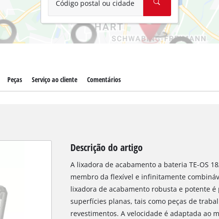
Código postal ou cidade
Peças
Serviço ao cliente
Comentários
Descrição do artigo
A lixadora de acabamento a bateria TE-OS 18
membro da flexível e infinitamente combináv
lixadora de acabamento robusta e potente é 
superfícies planas, tais como peças de traba
revestimentos. A velocidade é adaptada ao ma