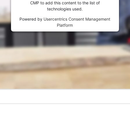
CMP to add this content to the list of
technologies used.
Powered by
Usercentrics Consent Management
Platform