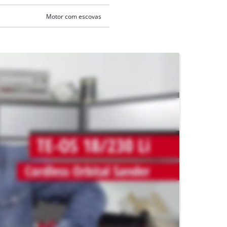
Motor com escovas