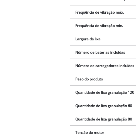
Frequência de vibração máx.
Frequência de vibração mín.
Largura da lixa
Número de baterias incluídas
Número de carregadores incluídos
Peso do produto
Quantidade de lixa granulação 120
Quantidade de lixa granulação 60
Quantidade de lixa granulação 80
Tensão do motor