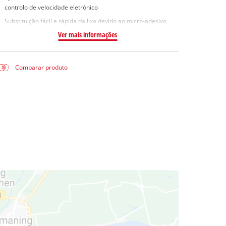
controlo de velocidade eletrónico
Substituição fácil e rápida da lixa devido ao micro-adesivo
Ver mais informações
Comparar produto