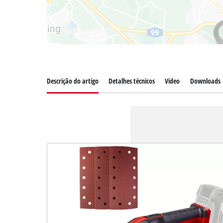
Descrição do artigo
Detalhes técnicos
Video
Downloads