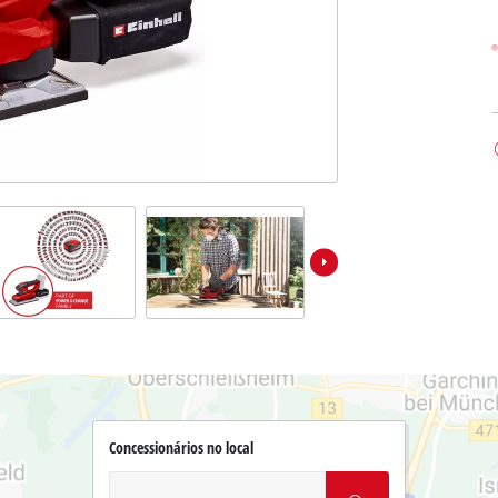
Concessionários no local