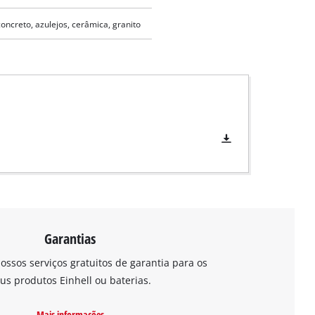
oncreto, azulejos, cerâmica, granito
Garantias
ossos serviços gratuitos de garantia para os
us produtos Einhell ou baterias.
Mais informações