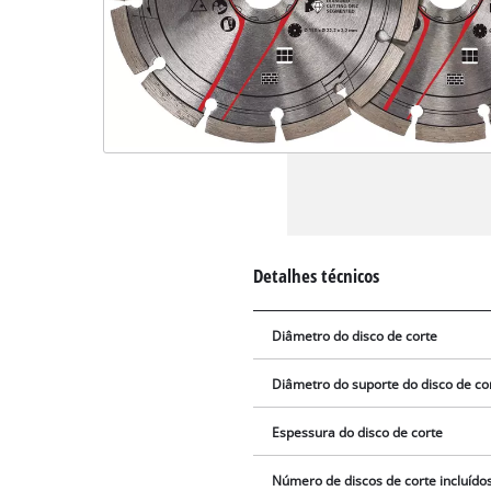
Detalhes técnicos
Diâmetro do disco de corte
Diâmetro do suporte do disco de co
Espessura do disco de corte
Número de discos de corte incluído