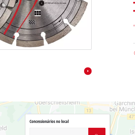
Concessionários no local