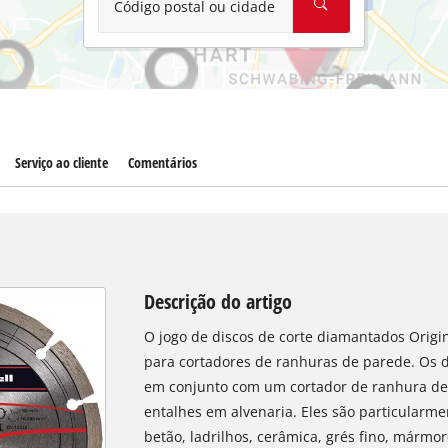
Código postal ou cidade
Serviço ao cliente
Comentários
Descrição do artigo
O jogo de discos de corte diamantados Origi
para cortadores de ranhuras de parede. Os d
em conjunto com um cortador de ranhura de 
entalhes em alvenaria. Eles são particular
betão, ladrilhos, cerâmica, grés fino, mármo