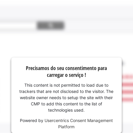
Precisamos do seu consentimento para
carregar o serviço !
This content is not permitted to load due to
trackers that are not disclosed to the visitor. The
website owner needs to setup the site with their
CMP to add this content to the list of
technologies used.
Powered by
Usercentrics Consent Management
Platform