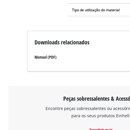
Tipo de utilização do material
Downloads relacionados
Manual (PDF)
Peças sobressalentes & Acessó
Encontre peças sobressalentes ou acessór
para os seus produtos Einhell
Descobrir mais