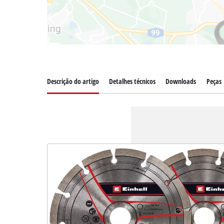
Descrição do artigo
Detalhes técnicos
Downloads
Peças