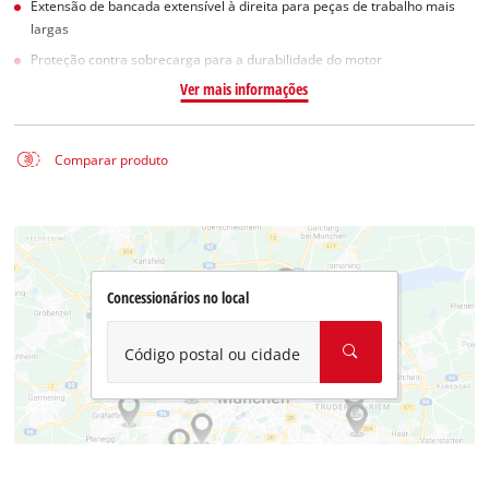
Extensão de bancada extensível à direita para peças de trabalho mais
largas
Proteção contra sobrecarga para a durabilidade do motor
Ver mais informações
Comparar produto
Concessionários no local
Código postal ou cidade