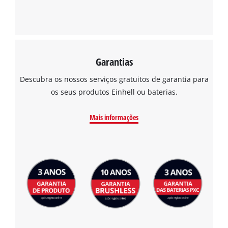
Garantias
Descubra os nossos serviços gratuitos de garantia para
os seus produtos Einhell ou baterias.
Mais informações