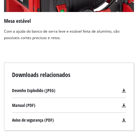
Mesa estável
Com a ajuda do banco de serra leve e estável feita de alumínio, são
possíveis cortes precisos e retos.
Downloads relacionados
Desenho Explodido (JPEG)
Manual (PDF)
Aviso de segurança (PDF)