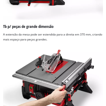
Tb p/ peças de grande dimensão
A extensão da mesa pode ser estendida para a direita em 370 mm, criando
mais espaço para peças grandes.