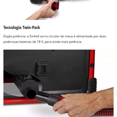
Tecnologia Twin-Pack
Dupla potência: a Einhell serra circular de mesa é alimentada por duas
poderosas baterias de 18 V, para ainda mais potência.