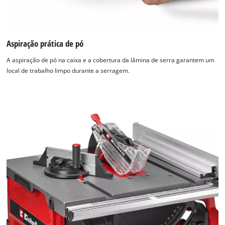
Aspiração prática de pó
A aspiração de pó na caixa e a cobertura da lâmina de serra garantem um
local de trabalho limpo durante a serragem.