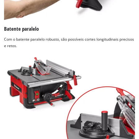
Batente paralelo
Com o batente paralelo robusto, são possíveis cortes longitudinais precisos
e retos.