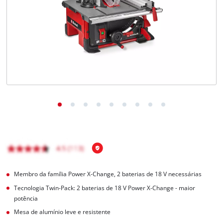
English
Membro da família Power X-Change, 2 baterias de 18 V necessárias
Tecnologia Twin-Pack: 2 baterias de 18 V Power X-Change - maior
potência
Mesa de alumínio leve e resistente