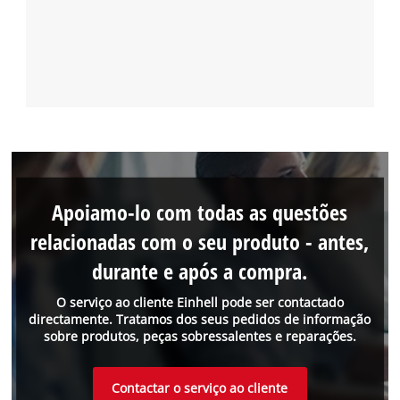
Apoiamo-lo com todas as questões
relacionadas com o seu produto - antes,
durante e após a compra.
O serviço ao cliente Einhell pode ser contactado
directamente. Tratamos dos seus pedidos de informação
sobre produtos, peças sobressalentes e reparações.
Contactar o serviço ao cliente