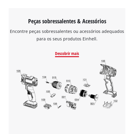
Peças sobressalentes & Acessórios
Encontre peças sobressalentes ou acessórios adequados
para os seus produtos Einhell.
Descobrir mais