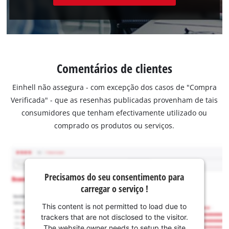
Comentários de clientes
Einhell não assegura - com excepção dos casos de "Compra
Verificada" - que as resenhas publicadas provenham de tais
consumidores que tenham efectivamente utilizado ou
comprado os produtos ou serviços.
Precisamos do seu consentimento para
carregar o serviço !
This content is not permitted to load due to
trackers that are not disclosed to the visitor.
The website owner needs to setup the site