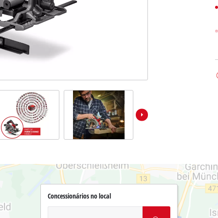
Concessionários no local