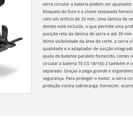
serra circular a bateria podem ser ajustados
bloqueio do fuso e a chave sextavada forneci
com um orifício de 20 mm. Uma lâmina de se
dentes está incluída, o que permite uma pr
posição reta da lâmina de serra e até 39 mm
ótima visibilidade da área de corte, a serra 
qualidade e o adaptador de sucção integrado
ajuda do batente paralelo fornecido, cortes 
circular a bateria TE-CS 18/165-2 também é c
separado. Graças à pega grande e ergonómic
segurança. Para proteger o motor, a serra cir
proteção contra sobrecarga. Fornecim. ocorre 