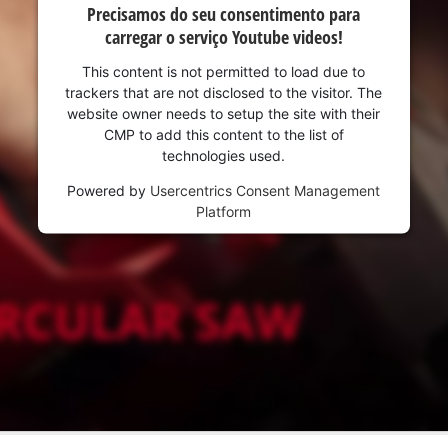
Precisamos do seu consentimento para
carregar o serviço Youtube videos!
This content is not permitted to load due to
trackers that are not disclosed to the visitor. The
website owner needs to setup the site with their
CMP to add this content to the list of
technologies used.
Powered by
Usercentrics Consent Management
Platform