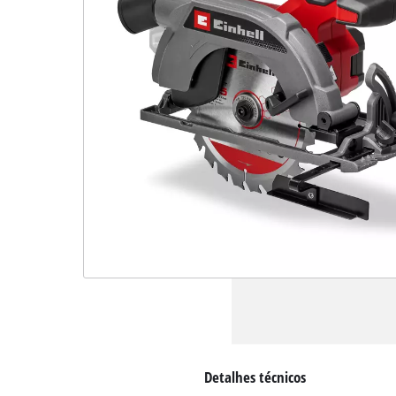
Detalhes técnicos