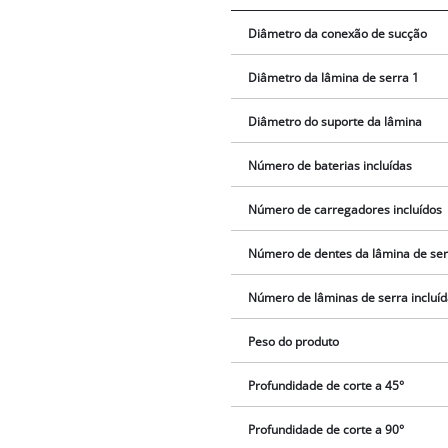
Diâmetro da conexão de sucção
Diâmetro da lâmina de serra 1
Diâmetro do suporte da lâmina
Número de baterias incluídas
Número de carregadores incluídos
Número de dentes da lâmina de ser
Número de lâminas de serra incluíd
Peso do produto
Profundidade de corte a 45°
Profundidade de corte a 90°