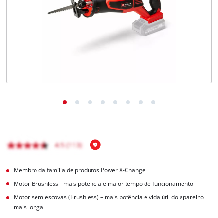
English
Membro da família de produtos Power X-Change
Motor Brushless - mais potência e maior tempo de funcionamento
Motor sem escovas (Brushless) – mais potência e vida útil do aparelho
mais longa