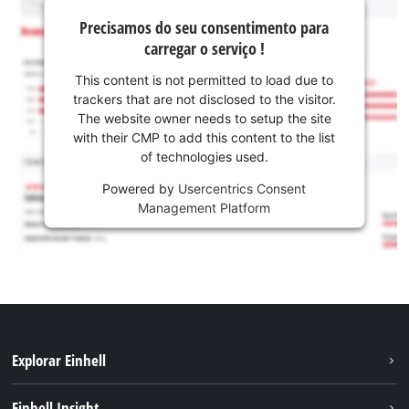
Precisamos do seu consentimento para
carregar o serviço !
This content is not permitted to load due to
trackers that are not disclosed to the visitor.
The website owner needs to setup the site
with their CMP to add this content to the list
of technologies used.
Powered by
Usercentrics Consent
Management Platform
Explorar Einhell
Sustentabilidade
Einhell Insight