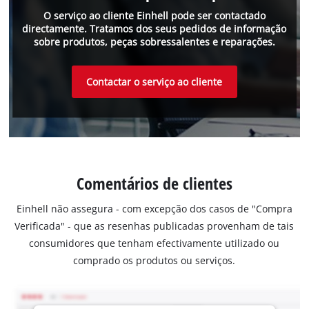
O serviço ao cliente Einhell pode ser contactado
directamente. Tratamos dos seus pedidos de informação
sobre produtos, peças sobressalentes e reparações.
Contactar o serviço ao cliente
Comentários de clientes
Einhell não assegura - com excepção dos casos de "Compra
Verificada" - que as resenhas publicadas provenham de tais
consumidores que tenham efectivamente utilizado ou
comprado os produtos ou serviços.