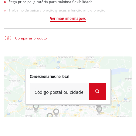
Pega principal giratória para máxima flexibilidade
Trabalho de baixa vibração graças à função anti-vibração
Ver mais informações
Comparar produto
Concessionários no local
Código postal ou cidade