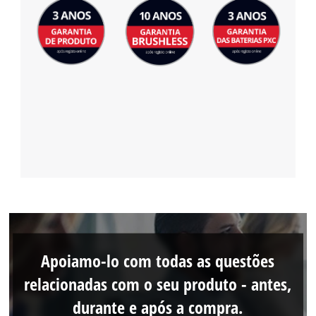
Apoiamo-lo com todas as questões
relacionadas com o seu produto - antes,
durante e após a compra.