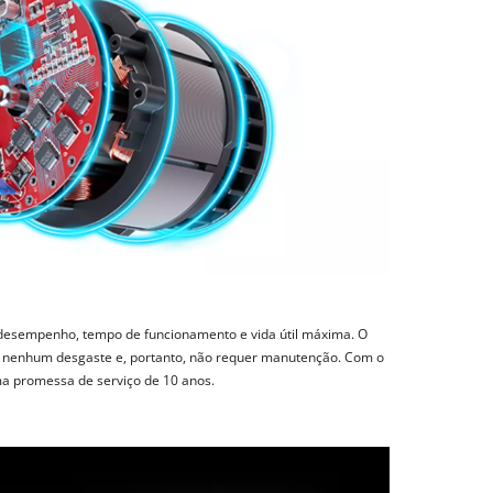
desempenho, tempo de funcionamento e vida útil máxima. O
a nenhum desgaste e, portanto, não requer manutenção. Com o
uma promessa de serviço de 10 anos.