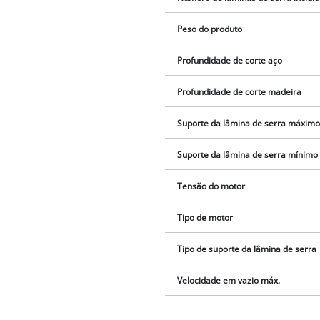
Peso do produto
Profundidade de corte aço
Profundidade de corte madeira
Suporte da lâmina de serra máxim
Suporte da lâmina de serra mínimo
Tensão do motor
Tipo de motor
Tipo de suporte da lâmina de serra
Velocidade em vazio máx.