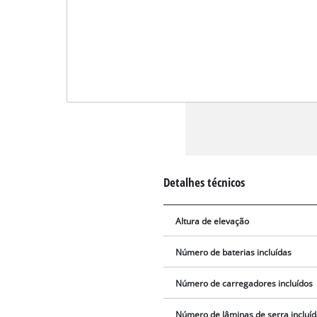
Detalhes técnicos
Altura de elevação
Número de baterias incluídas
Número de carregadores incluídos
Número de lâminas de serra incluíd