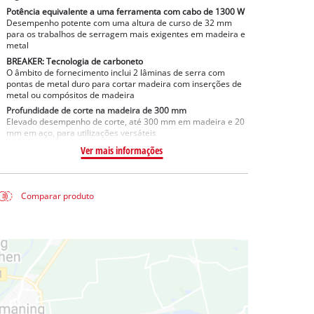
Potência equivalente a uma ferramenta com cabo de 1300 W
Desempenho potente com uma altura de curso de 32 mm
para os trabalhos de serragem mais exigentes em madeira e
metal
BREAKER: Tecnologia de carboneto
O âmbito de fornecimento inclui 2 lâminas de serra com
pontas de metal duro para cortar madeira com inserções de
metal ou compósitos de madeira
Profundidade de corte na madeira de 300 mm
Elevado desempenho de corte, até 300 mm em madeira e 20
mm em aço, para utilizações versáteis
Ver mais informações
Comparar produto