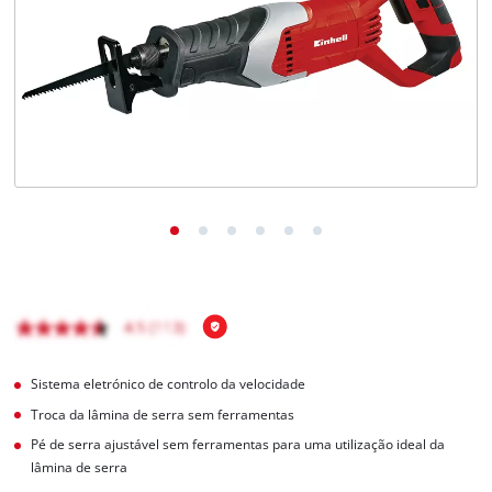
English
Sistema eletrónico de controlo da velocidade
Troca da lâmina de serra sem ferramentas
Pé de serra ajustável sem ferramentas para uma utilização ideal da
lâmina de serra