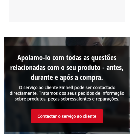
Apoiamo-lo com todas as questões
relacionadas com o seu produto - antes,
durante e após a compra.
O serviço ao cliente Einhell pode ser contactado
directamente. Tratamos dos seus pedidos de informação
sobre produtos, peças sobressalentes e reparações.
Contactar o serviço ao cliente