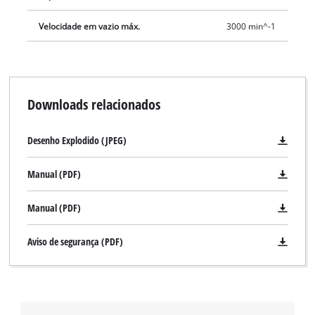
Velocidade em vazio máx.
3000 min^-1
Downloads relacionados
Desenho Explodido (JPEG)
Manual (PDF)
Manual (PDF)
Aviso de segurança (PDF)