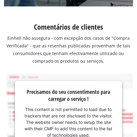
Comentários de clientes
Einhell não assegura - com excepção dos casos de "Compra
Verificada" - que as resenhas publicadas provenham de tais
consumidores que tenham efectivamente utilizado ou
comprado os produtos ou serviços.
Precisamos do seu consentimento para
carregar o serviço !
This content is not permitted to load due to
trackers that are not disclosed to the visitor.
The website owner needs to setup the site
with their CMP to add this content to the list
of technologies used.