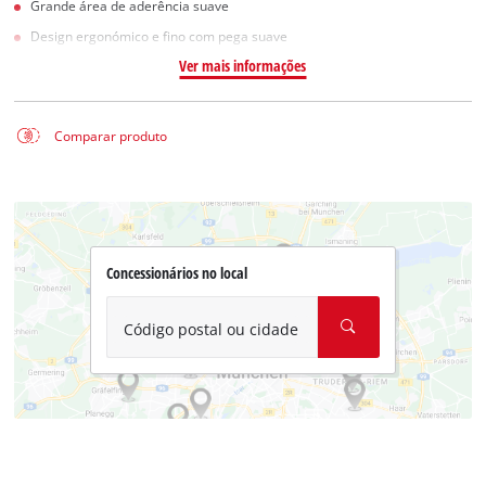
Grande área de aderência suave
Design ergonómico e fino com pega suave
Ver mais informações
Comparar produto
Concessionários no local
Código postal ou cidade