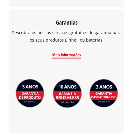
Garantias
Descubra os nossos serviços gratuitos de garantia para
os seus produtos Einhell ou baterias.
Mais informações