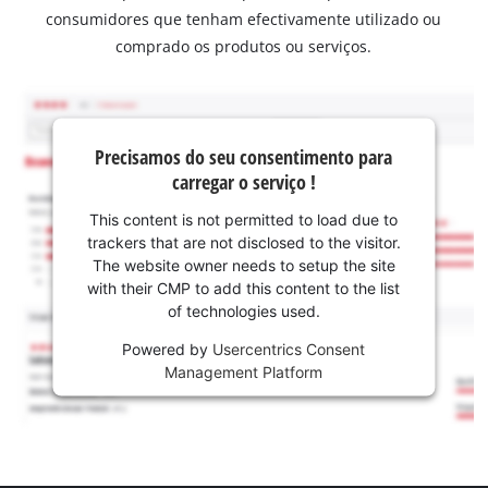
consumidores que tenham efectivamente utilizado ou
comprado os produtos ou serviços.
Precisamos do seu consentimento para
carregar o serviço !
This content is not permitted to load due to
trackers that are not disclosed to the visitor.
The website owner needs to setup the site
with their CMP to add this content to the list
of technologies used.
Powered by
Usercentrics Consent
Management Platform