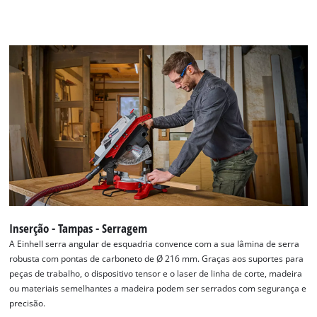
Inserção - Tampas - Serragem
A Einhell serra angular de esquadria convence com a sua lâmina de serra
robusta com pontas de carboneto de Ø 216 mm. Graças aos suportes para
peças de trabalho, o dispositivo tensor e o laser de linha de corte, madeira
ou materiais semelhantes a madeira podem ser serrados com segurança e
precisão.