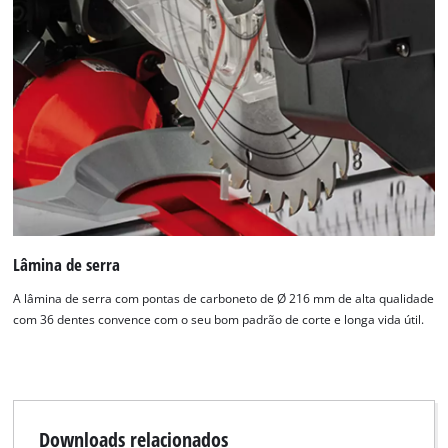
Lâmina de serra
A lâmina de serra com pontas de carboneto de Ø 216 mm de alta qualidade
com 36 dentes convence com o seu bom padrão de corte e longa vida útil.
Downloads relacionados