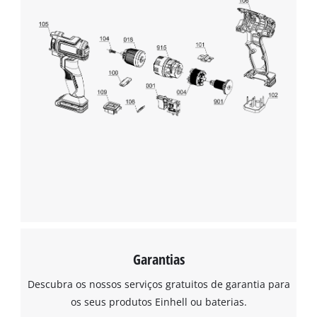
Garantias
Descubra os nossos serviços gratuitos de garantia para
os seus produtos Einhell ou baterias.