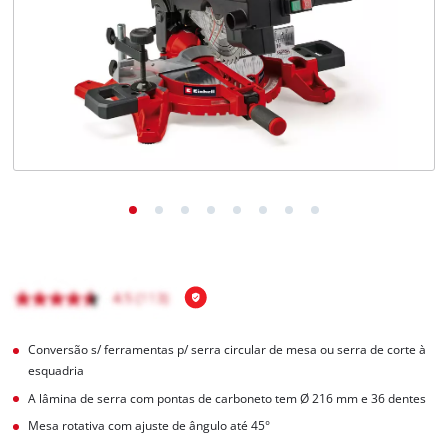
English
Conversão s/ ferramentas p/ serra circular de mesa ou serra de corte à
esquadria
A lâmina de serra com pontas de carboneto tem Ø 216 mm e 36 dentes
Mesa rotativa com ajuste de ângulo até 45°