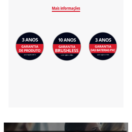
Mais informações