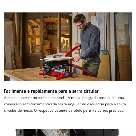
Facilmente e rapidamente para a serra circular
A mesa superior torna isso possível – A mesa integrada possibilita uma
conversão sem ferramentas da serra angular de esquadria para a serra
circular de mesa. O respetivo batente paralelo permite cortes precisos.