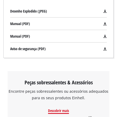
Desenho Explodido (JPEG)
Manual (PDF)
Manual (PDF)
Aviso de segurança (PDF)
Peças sobressalentes & Acessórios
Encontre peças sobressalentes ou acessórios adequados
para os seus produtos Einhell.
Descobrir mais