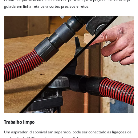
guiada em linha reta para cortes precisos e retos.
Trabalho limpo
Um aspirador, disponível em separado, pode ser conectado às ligações de