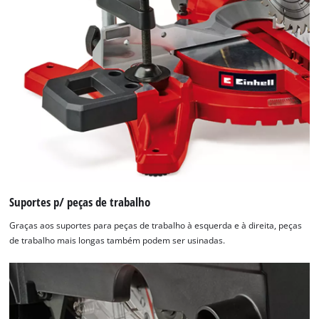
Suportes p/ peças de trabalho
Graças aos suportes para peças de trabalho à esquerda e à direita, peças
de trabalho mais longas também podem ser usinadas.