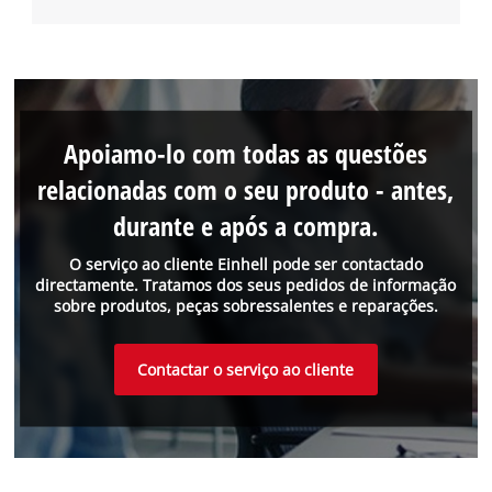
Apoiamo-lo com todas as questões
relacionadas com o seu produto - antes,
durante e após a compra.
O serviço ao cliente Einhell pode ser contactado
directamente. Tratamos dos seus pedidos de informação
sobre produtos, peças sobressalentes e reparações.
Contactar o serviço ao cliente