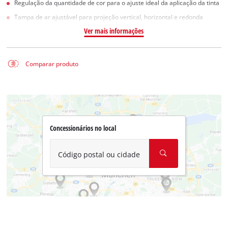
Regulação da quantidade de cor para o ajuste ideal da aplicação da tinta
Tampa de ar ajustável para projeção vertical, horizontal e redonda
Ver mais informações
Comparar produto
Concessionários no local
Código postal ou cidade