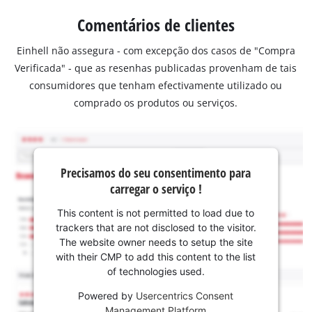
Comentários de clientes
Einhell não assegura - com excepção dos casos de "Compra
Verificada" - que as resenhas publicadas provenham de tais
consumidores que tenham efectivamente utilizado ou
comprado os produtos ou serviços.
Precisamos do seu consentimento para
carregar o serviço !
This content is not permitted to load due to
trackers that are not disclosed to the visitor.
The website owner needs to setup the site
with their CMP to add this content to the list
of technologies used.
Powered by
Usercentrics Consent
Management Platform