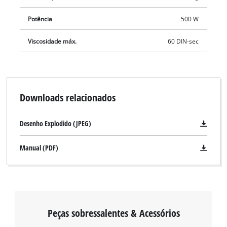
Potência
500 W
Viscosidade máx.
60 DIN-sec
Downloads relacionados
Desenho Explodido (JPEG)
Manual (PDF)
Peças sobressalentes & Acessórios