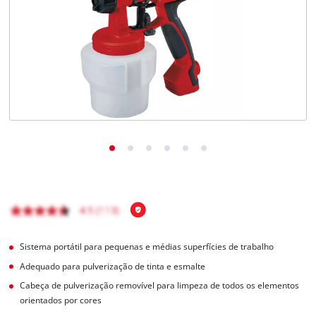
English
Sistema portátil para pequenas e médias superfícies de trabalho
Adequado para pulverização de tinta e esmalte
Cabeça de pulverização removível para limpeza de todos os elementos
orientados por cores