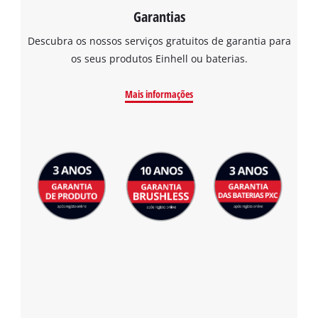
Garantias
Descubra os nossos serviços gratuitos de garantia para
os seus produtos Einhell ou baterias.
Mais informações