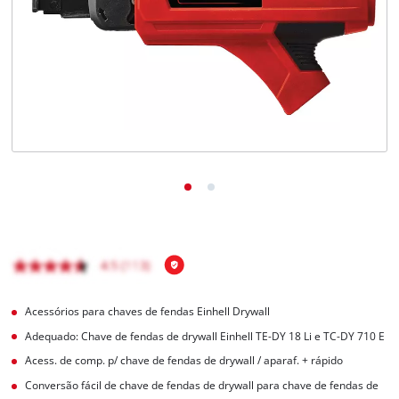
English
Acessórios para chaves de fendas Einhell Drywall
Adequado: Chave de fendas de drywall Einhell TE-DY 18 Li e TC-DY 710 E
Acess. de comp. p/ chave de fendas de drywall / aparaf. + rápido
Conversão fácil de chave de fendas de drywall para chave de fendas de