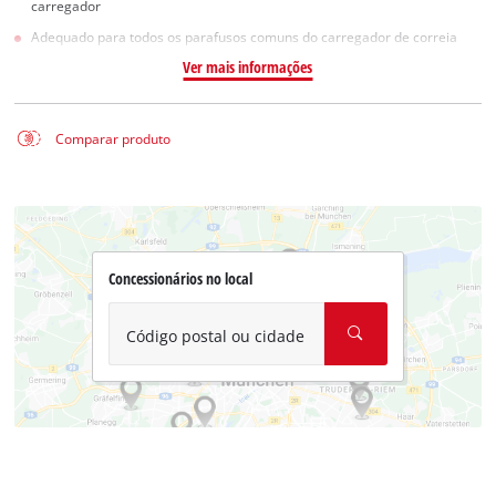
carregador
Adequado para todos os parafusos comuns do carregador de correia
Ver mais informações
Comparar produto
Concessionários no local
Código postal ou cidade