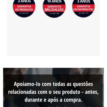
Apoiamo-lo com todas as questões
relacionadas com o seu produto - antes,
durante e após a compra.