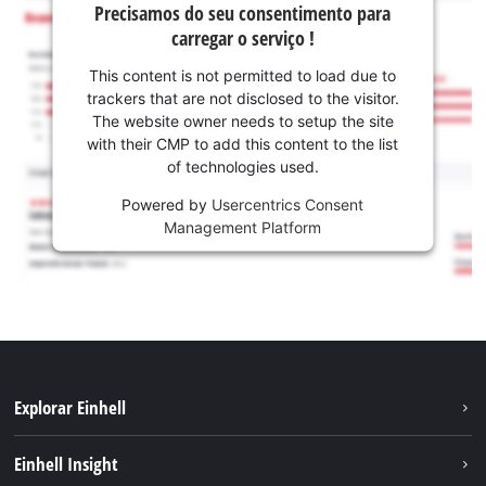
Precisamos do seu consentimento para
carregar o serviço !
This content is not permitted to load due to
trackers that are not disclosed to the visitor.
The website owner needs to setup the site
with their CMP to add this content to the list
of technologies used.
Powered by
Usercentrics Consent
Management Platform
Explorar Einhell
Sustentabilidade
Einhell Insight
Sistema de bateria