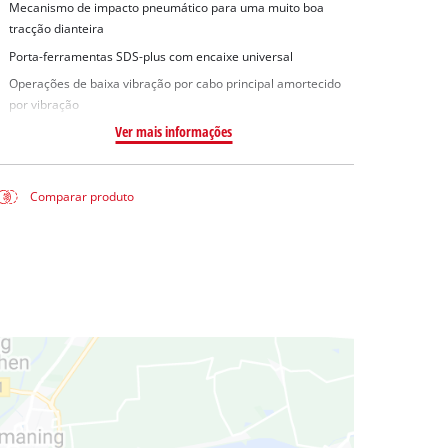
Mecanismo de impacto pneumático para uma muito boa
tracção dianteira
Porta-ferramentas SDS-plus com encaixe universal
Operações de baixa vibração por cabo principal amortecido
por vibração
Ver mais informações
Comparar produto