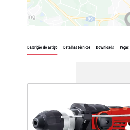
Descrição do artigo
Detalhes técnicos
Downloads
Peças