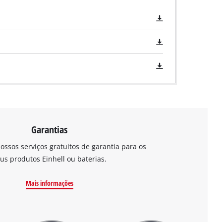
Garantias
ossos serviços gratuitos de garantia para os
us produtos Einhell ou baterias.
Mais informações