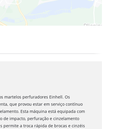
s martelos perfuradores Einhell. Os
enta, que provou estar em serviço contínuo
nzelamento. Esta máquina está equipada com
ão de impacto, perfuração e cinzelamento
 permite a troca rápida de brocas e cinzéis