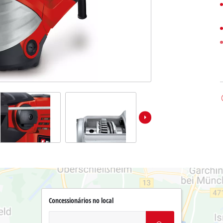
Concessionários no local