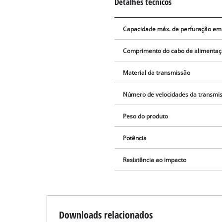
Detalhes técnicos
Capacidade máx. de perfuração em
Comprimento do cabo de alimenta
Material da transmissão
Número de velocidades da transmi
Peso do produto
Potência
Resistência ao impacto
Downloads relacionados