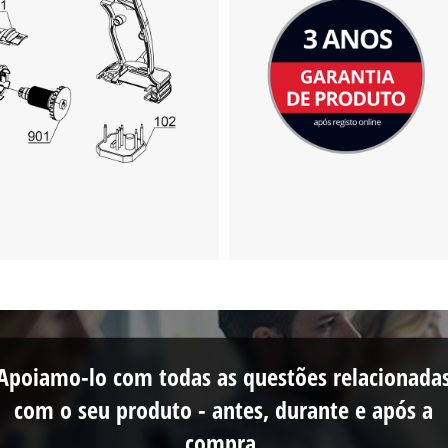
Apoiamo-lo com todas as questões relacionada
com o seu produto - antes, durante e após a
compra.