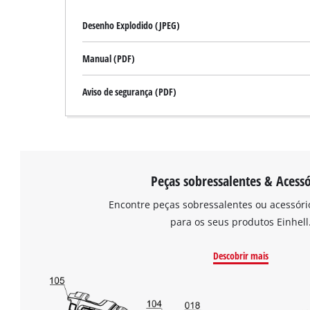
Desenho Explodido (JPEG)
Manual (PDF)
Aviso de segurança (PDF)
Peças sobressalentes & Acessó
Encontre peças sobressalentes ou acessór
para os seus produtos Einhell
Descobrir mais