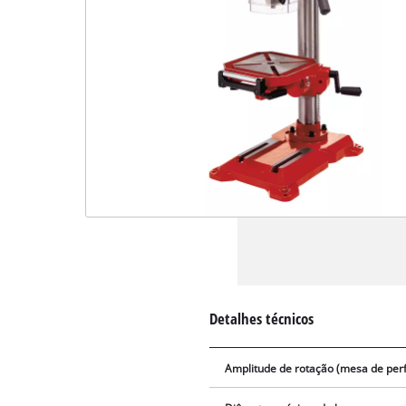
Detalhes técnicos
Amplitude de rotação (mesa de per