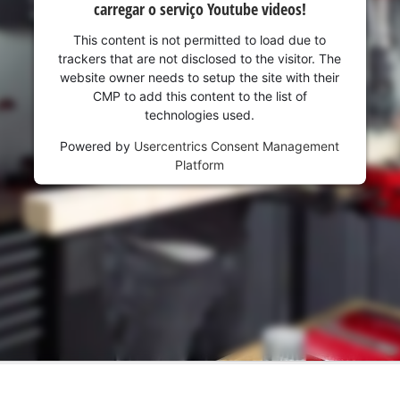
carregar o serviço Youtube videos!
This content is not permitted to load due to
trackers that are not disclosed to the visitor. The
website owner needs to setup the site with their
CMP to add this content to the list of
technologies used.
Powered by
Usercentrics Consent Management
Platform