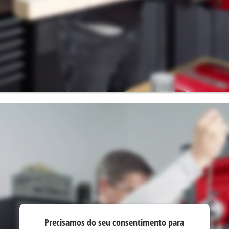
Precisamos do seu consentimento para