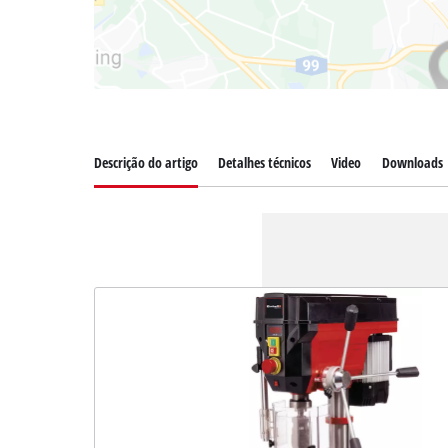
Descrição do artigo
Detalhes técnicos
Video
Downloads