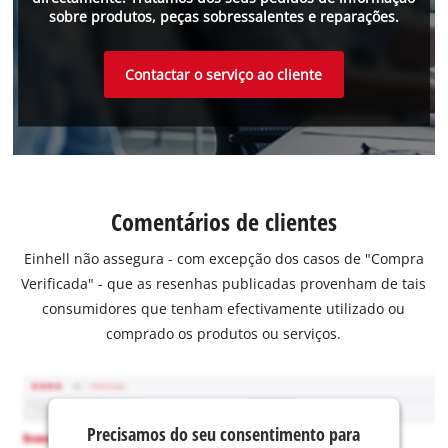
sobre produtos, peças sobressalentes e reparações.
Contactar o serviço ao cliente
Comentários de clientes
Einhell não assegura - com excepção dos casos de "Compra
Verificada" - que as resenhas publicadas provenham de tais
consumidores que tenham efectivamente utilizado ou
comprado os produtos ou serviços.
Precisamos do seu consentimento para