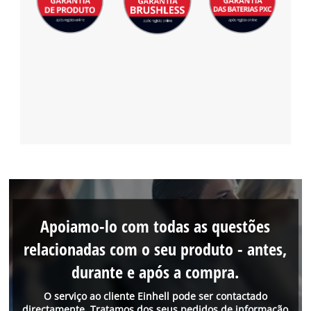
Apoiamo-lo com todas as questões
relacionadas com o seu produto - antes,
durante e após a compra.
O serviço ao cliente Einhell pode ser contactado
directamente. Tratamos dos seus pedidos de informação