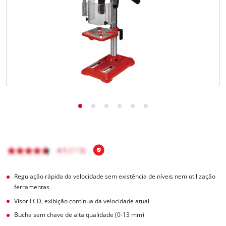
English
Regulação rápida da velocidade sem existência de níveis nem utilização
ferramentas
Visor LCD, exibição contínua da velocidade atual
Bucha sem chave de alta qualidade (0-13 mm)