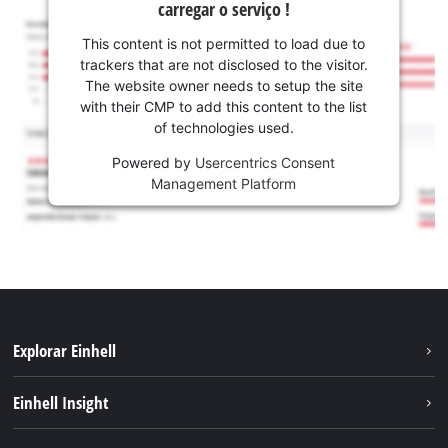
carregar o serviço !
This content is not permitted to load due to
trackers that are not disclosed to the visitor.
The website owner needs to setup the site
with their CMP to add this content to the list
of technologies used.
Powered by
Usercentrics Consent
Management Platform
Explorar Einhell
Sustentabilidade
Einhell Insight
Sistema de bateria
Sobre nós