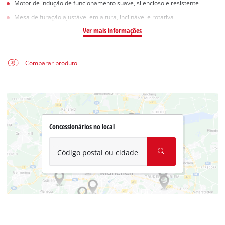
Motor de indução de funcionamento suave, silencioso e resistente
Mesa de furação ajustável em altura, inclinável e rotativa
Ver mais informações
Comparar produto
Concessionários no local
Código postal ou cidade