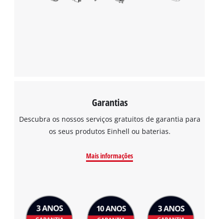
Powered by
Usercentrics Consent
Management Platform
Garantias
Descubra os nossos serviços gratuitos de garantia para
os seus produtos Einhell ou baterias.
Mais informações