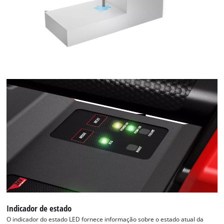
Indicador de estado
O indicador do estado LED fornece informação sobre o estado atual da