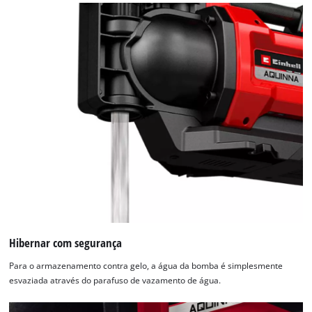
Hibernar com segurança
Para o armazenamento contra gelo, a água da bomba é simplesmente
esvaziada através do parafuso de vazamento de água.