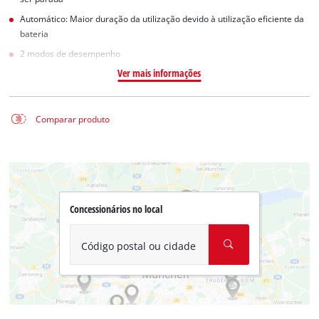
Automático: Maior duração da utilização devido à utilização eficiente da
bateria
2 modos de desempenho
Ver mais informações
Comparar produto
Concessionários no local
Código postal ou cidade