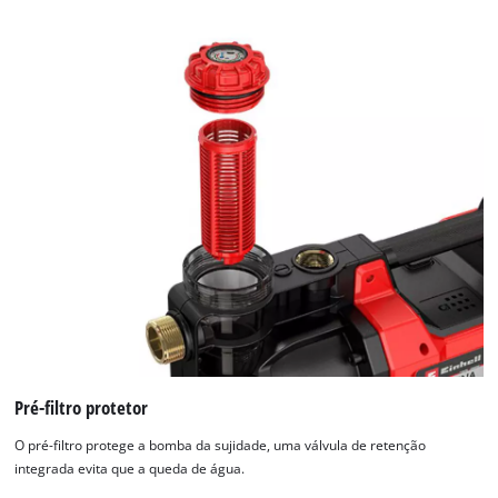
Pré-filtro protetor
O pré-filtro protege a bomba da sujidade, uma válvula de retenção
integrada evita que a queda de água.