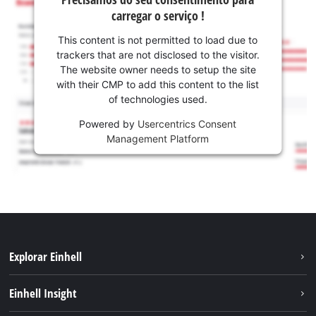
carregar o serviço !
This content is not permitted to load due to
trackers that are not disclosed to the visitor.
The website owner needs to setup the site
with their CMP to add this content to the list
of technologies used.
Powered by
Usercentrics Consent
Management Platform
Explorar Einhell
Sustentabilidade
Einhell Insight
Sistema de bateria