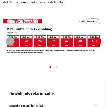
de LEDs na parte superior da caixa da bomba.
Downloads relacionados
Desenho Explodido (JPEG)