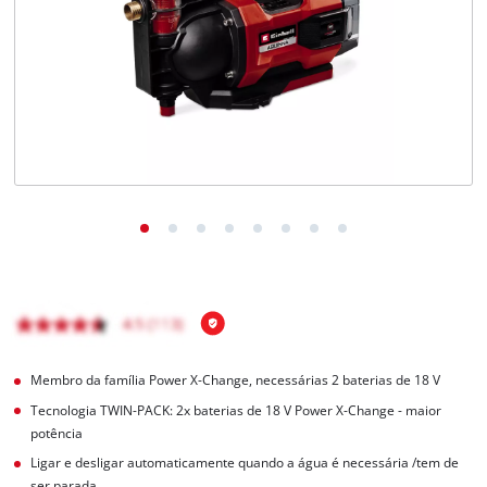
English
Membro da família Power X-Change, necessárias 2 baterias de 18 V
Tecnologia TWIN-PACK: 2x baterias de 18 V Power X-Change - maior
potência
Ligar e desligar automaticamente quando a água é necessária /tem de
ser parada