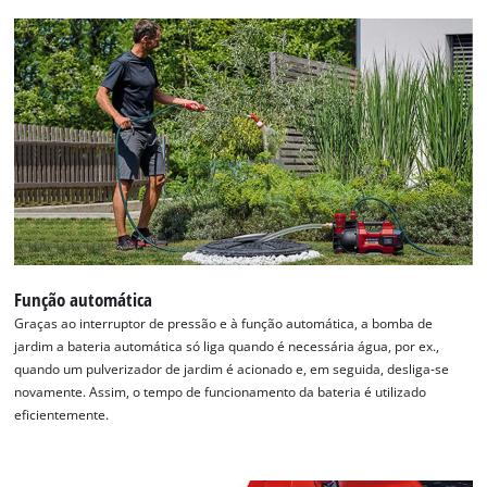
Função automática
Graças ao interruptor de pressão e à função automática, a bomba de
jardim a bateria automática só liga quando é necessária água, por ex.,
quando um pulverizador de jardim é acionado e, em seguida, desliga-se
novamente. Assim, o tempo de funcionamento da bateria é utilizado
eficientemente.