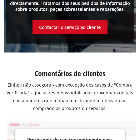
directamente. Tratamos dos seus pedidos de informação
sobre produtos, peças sobressalentes e reparações.
Contactar o serviço ao cliente
Comentários de clientes
Einhell não assegura - com excepção dos casos de "Compra
Verificada" - que as resenhas publicadas provenham de tais
consumidores que tenham efectivamente utilizado ou
comprado os produtos ou serviços.
Precisamos do seu consentimento para