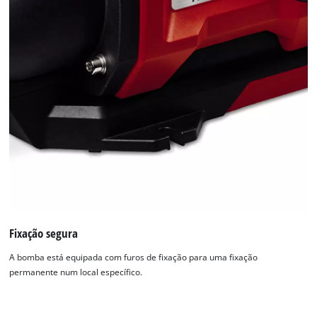
Fixação segura
A bomba está equipada com furos de fixação para uma fixação
permanente num local específico.