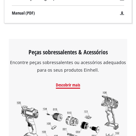
Manual (PDF)
Peças sobressalentes & Acessórios
Encontre peças sobressalentes ou acessórios adequados
para os seus produtos Einhell.
Descobrir mais