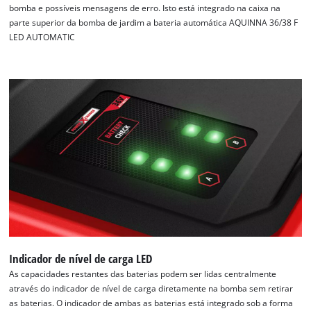
bomba e possíveis mensagens de erro. Isto está integrado na caixa na
parte superior da bomba de jardim a bateria automática AQUINNA 36/38 F
LED AUTOMATIC
Indicador de nível de carga LED
As capacidades restantes das baterias podem ser lidas centralmente
através do indicador de nível de carga diretamente na bomba sem retirar
as baterias. O indicador de ambas as baterias está integrado sob a forma