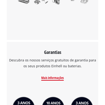
Garantias
Descubra os nossos serviços gratuitos de garantia para
os seus produtos Einhell ou baterias.
Mais informações