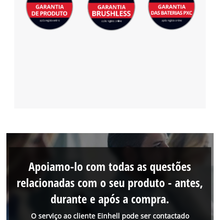
Apoiamo-lo com todas as questões
relacionadas com o seu produto - antes,
durante e após a compra.
O serviço ao cliente Einhell pode ser contactado