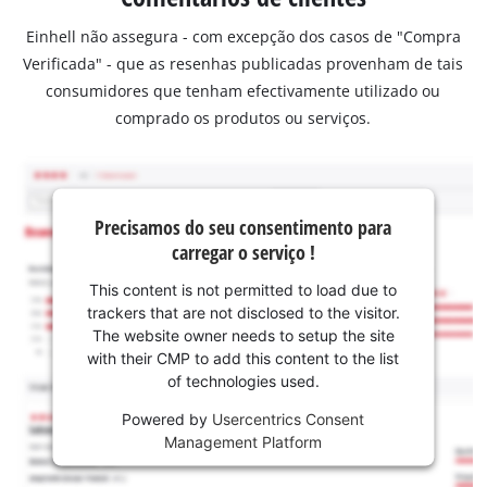
Einhell não assegura - com excepção dos casos de "Compra
Verificada" - que as resenhas publicadas provenham de tais
consumidores que tenham efectivamente utilizado ou
comprado os produtos ou serviços.
Precisamos do seu consentimento para
carregar o serviço !
This content is not permitted to load due to
trackers that are not disclosed to the visitor.
The website owner needs to setup the site
with their CMP to add this content to the list
of technologies used.
Powered by
Usercentrics Consent
Management Platform