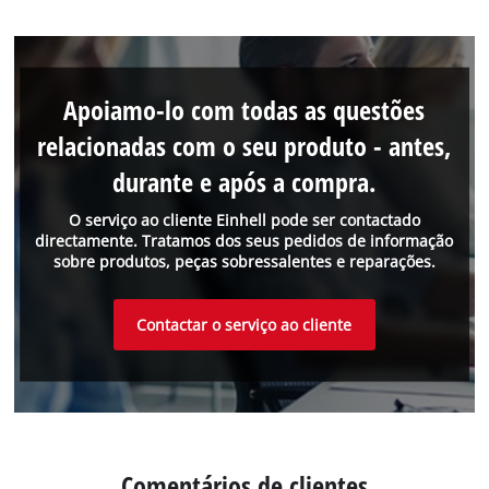
Apoiamo-lo com todas as questões
relacionadas com o seu produto - antes,
durante e após a compra.
O serviço ao cliente Einhell pode ser contactado
directamente. Tratamos dos seus pedidos de informação
sobre produtos, peças sobressalentes e reparações.
Contactar o serviço ao cliente
Comentários de clientes