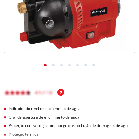
English
Indicador do nível de enchimento de água
Grande abertura de enchimento de água
Proteção contra congelamento graças ao bujão de drenagem de água
Proteção térmica