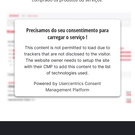
Precisamos do seu consentimento para
carregar o serviço !
This content is not permitted to load due to
trackers that are not disclosed to the visitor.
The website owner needs to setup the site
with their CMP to add this content to the list
of technologies used.
Powered by
Usercentrics Consent
Management Platform