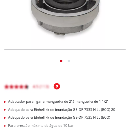
English
Adaptador para ligar a mangueira de 2"à mangueira de 1 1/2"
Adequado para Einhell kit de inundação GE-DP 7535 N LL (ECO) 20
Adequado para Einhell kit de inundação GE-DP 7535 N LL (ECO)
Para pressão máxima de água de 10 bar