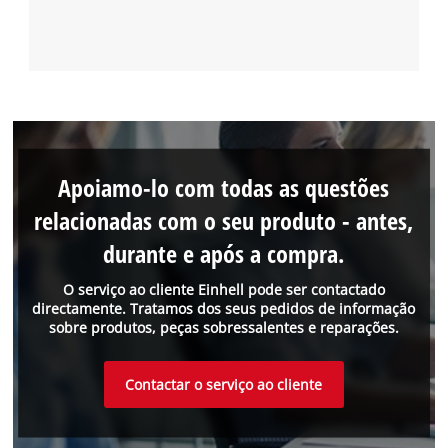
Apoiamo-lo com todas as questões
relacionadas com o seu produto - antes,
durante e após a compra.
O serviço ao cliente Einhell pode ser contactado
directamente. Tratamos dos seus pedidos de informação
sobre produtos, peças sobressalentes e reparações.
Contactar o serviço ao cliente