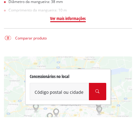
Diâmetro da mangueira: 38 mm
Comprimento da mangueira: 10 m
Ver mais informações
Comparar produto
Concessionários no local
Código postal ou cidade