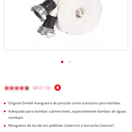
English
Original Einhell mangueira de pressão como acessório para bombas
Adequado para bombas submersíveis, especialmente bombas de águas
residuais
Mangueira de tecido em poliéster (exterior) e borracha (interior)