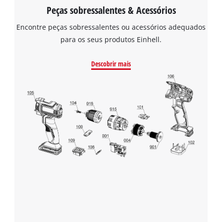
Peças sobressalentes & Acessórios
Encontre peças sobressalentes ou acessórios adequados
para os seus produtos Einhell.
Descobrir mais
Precisamos do seu consentimento para
carregar o serviço Google Maps!