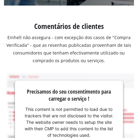
Comentários de clientes
Einhell não assegura - com excepção dos casos de "Compra
Verificada" - que as resenhas publicadas provenham de tais
consumidores que tenham efectivamente utilizado ou
comprado os produtos ou serviços.
Precisamos do seu consentimento para
carregar o serviço !
This content is not permitted to load due to
trackers that are not disclosed to the visitor.
The website owner needs to setup the site
with their CMP to add this content to the list
of technologies used.