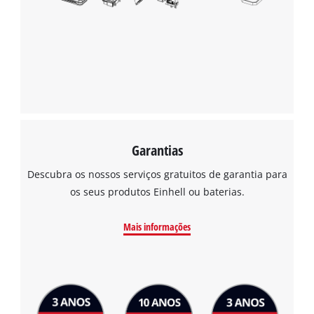
Garantias
Descubra os nossos serviços gratuitos de garantia para
os seus produtos Einhell ou baterias.
Mais informações