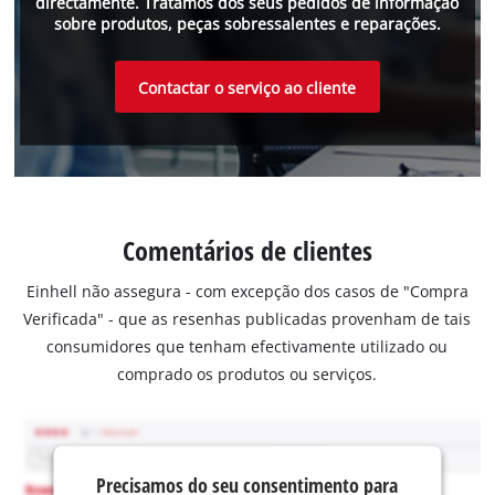
directamente. Tratamos dos seus pedidos de informação
sobre produtos, peças sobressalentes e reparações.
Contactar o serviço ao cliente
Comentários de clientes
Einhell não assegura - com excepção dos casos de "Compra
Verificada" - que as resenhas publicadas provenham de tais
consumidores que tenham efectivamente utilizado ou
comprado os produtos ou serviços.
Precisamos do seu consentimento para