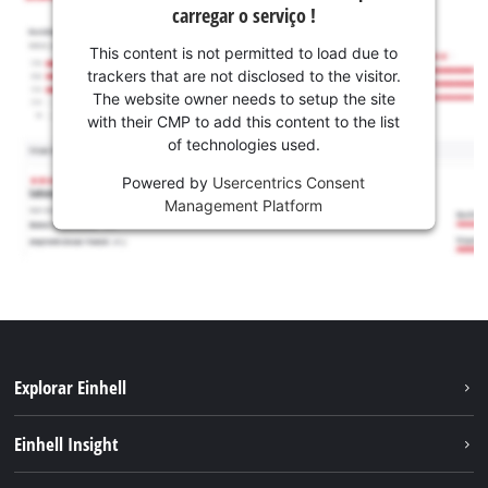
carregar o serviço !
This content is not permitted to load due to
trackers that are not disclosed to the visitor.
The website owner needs to setup the site
with their CMP to add this content to the list
of technologies used.
Powered by
Usercentrics Consent
Management Platform
Explorar Einhell
Sustentabilidade
Einhell Insight
Sistema de bateria
Sobre nós