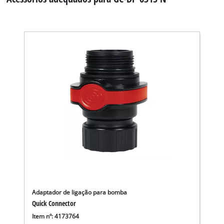
Adaptador de ligação para bomba
Quick Connector
Item nº: 4173764