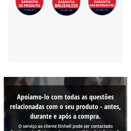
Apoiamo-lo com todas as questões
relacionadas com o seu produto - antes,
durante e após a compra.
O serviço ao cliente Einhell pode ser contactado