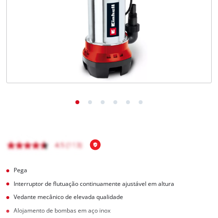
English
Pega
Interruptor de flutuação continuamente ajustável em altura
Vedante mecânico de elevada qualidade
Alojamento de bombas em aço inox