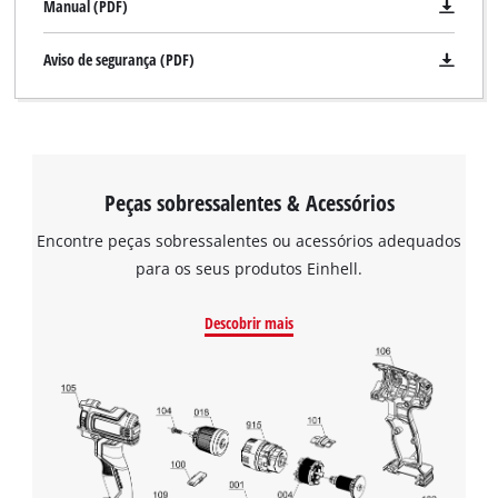
Manual (PDF)
Aviso de segurança (PDF)
Peças sobressalentes & Acessórios
Encontre peças sobressalentes ou acessórios adequados
para os seus produtos Einhell.
Descobrir mais