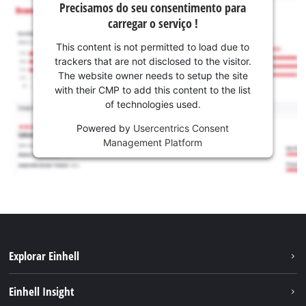
Precisamos do seu consentimento para
carregar o serviço !
This content is not permitted to load due to
trackers that are not disclosed to the visitor.
The website owner needs to setup the site
with their CMP to add this content to the list
of technologies used.
Powered by
Usercentrics Consent
Management Platform
Explorar Einhell
Sustentabilidade
Einhell Insight
Sistema de bateria