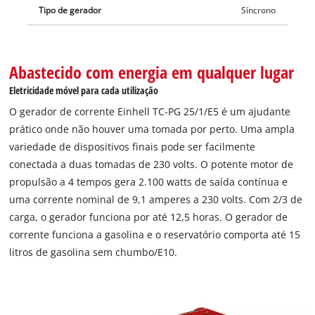
Tipo de gerador
Síncrono
Abastecido com energia em qualquer lugar
Eletricidade móvel para cada utilização
O gerador de corrente Einhell TC-PG 25/1/E5 é um ajudante
prático onde não houver uma tomada por perto. Uma ampla
variedade de dispositivos finais pode ser facilmente
conectada a duas tomadas de 230 volts. O potente motor de
propulsão a 4 tempos gera 2.100 watts de saída contínua e
uma corrente nominal de 9,1 amperes a 230 volts. Com 2/3 de
carga, o gerador funciona por até 12,5 horas. O gerador de
corrente funciona a gasolina e o reservatório comporta até 15
litros de gasolina sem chumbo/E10.