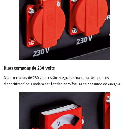
Duas tomadas de 230 volts
Duas tomadas de 230 volts estão integradas na caixa, às quais os
dispositivos finais podem ser ligados para facilitar o consumo de energia.