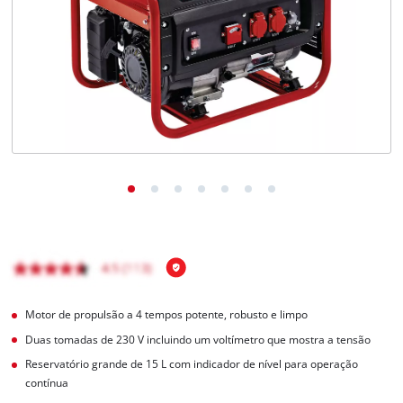
English
Motor de propulsão a 4 tempos potente, robusto e limpo
Duas tomadas de 230 V incluindo um voltímetro que mostra a tensão
Reservatório grande de 15 L com indicador de nível para operação
contínua