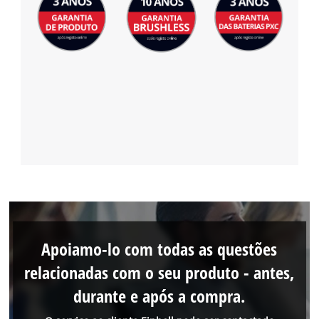
Apoiamo-lo com todas as questões
relacionadas com o seu produto - antes,
durante e após a compra.