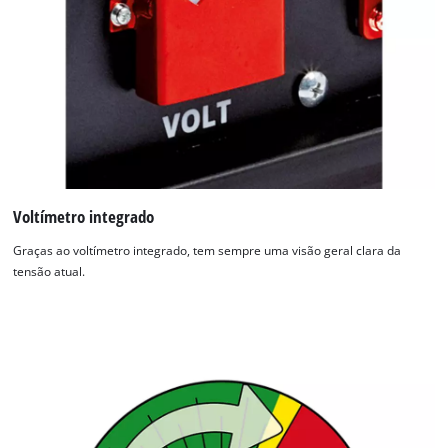
Voltímetro integrado
Graças ao voltímetro integrado, tem sempre uma visão geral clara da
tensão atual.