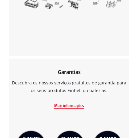
Garantias
Descubra os nossos serviços gratuitos de garantia para
os seus produtos Einhell ou baterias.
Mais informações