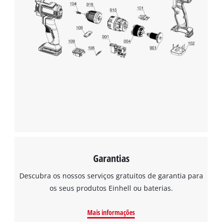
Garantias
Descubra os nossos serviços gratuitos de garantia para
os seus produtos Einhell ou baterias.
Mais informações