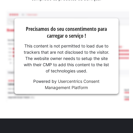
Precisamos do seu consentimento para
carregar o serviço !
This content is not permitted to load due to
trackers that are not disclosed to the visitor.
The website owner needs to setup the site
with their CMP to add this content to the list
of technologies used.
Powered by
Usercentrics Consent
Management Platform