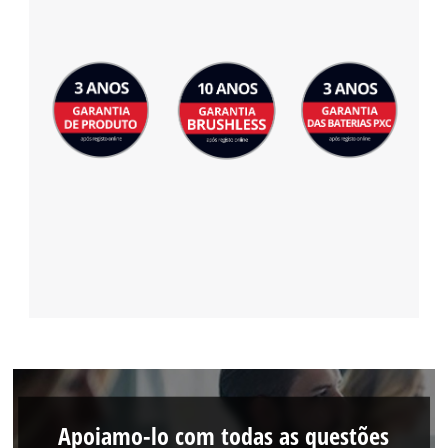
Apoiamo-lo com todas as questões