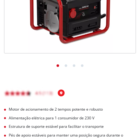
English
Motor de acionamento de 2 tempos potente e robusto
Alimentação elétrica para 1 consumidor de 230 V
Estrutura de suporte estável para facilitar o transporte
Pés de apoio estáveis para manter uma posição segura durante o