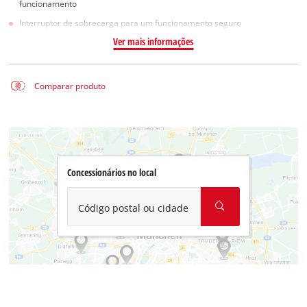
funcionamento
Interruptor de sobrecarga para um funcionamento seguro
Ver mais informações
Comparar produto
Concessionários no local
Código postal ou cidade