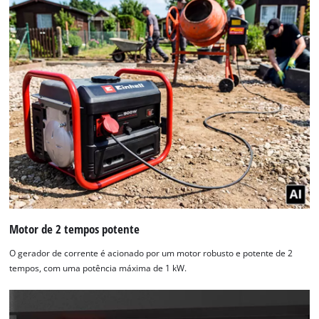
Motor de 2 tempos potente
O gerador de corrente é acionado por um motor robusto e potente de 2
tempos, com uma potência máxima de 1 kW.