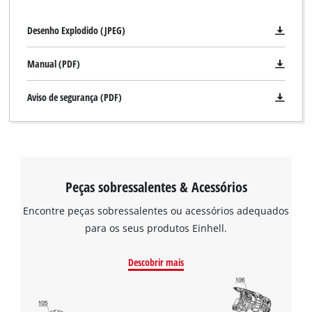
Desenho Explodido (JPEG)
Manual (PDF)
Aviso de segurança (PDF)
Peças sobressalentes & Acessórios
Encontre peças sobressalentes ou acessórios adequados
para os seus produtos Einhell.
Descobrir mais