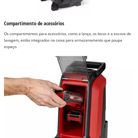
Compartimento de acessórios
Os compartimentos para acessórios, como a lança, os bicos e a escova de
lavagem, estão integrados na caixa para armazenamento que poupa
espaço.