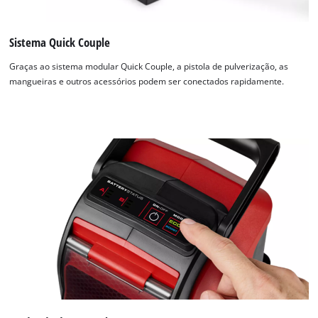
Sistema Quick Couple
Graças ao sistema modular Quick Couple, a pistola de pulverização, as
mangueiras e outros acessórios podem ser conectados rapidamente.