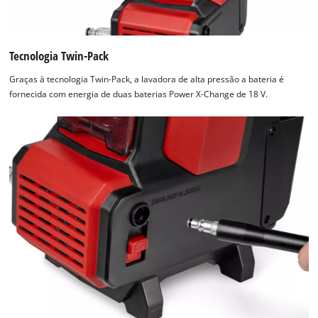
Tecnologia Twin-Pack
Graças à tecnologia Twin-Pack, a lavadora de alta pressão a bateria é
fornecida com energia de duas baterias Power X-Change de 18 V.