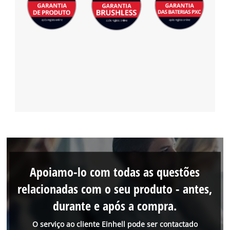
Apoiamo-lo com todas as questões
relacionadas com o seu produto - antes,
durante e após a compra.
O serviço ao cliente Einhell pode ser contactado