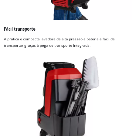
Fácil transporte
A prática e compacta lavadora de alta pressão a bateria é fácil de
transportar graças à pega de transporte integrada.