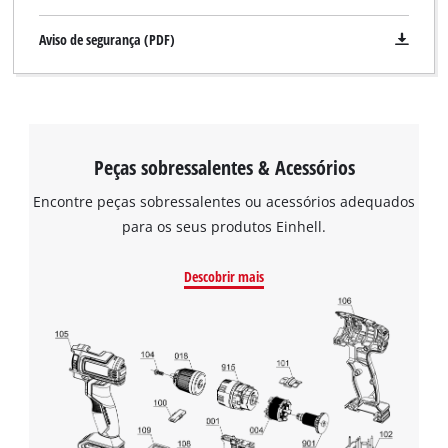
Aviso de segurança (PDF)
Peças sobressalentes & Acessórios
Encontre peças sobressalentes ou acessórios adequados
para os seus produtos Einhell.
Descobrir mais