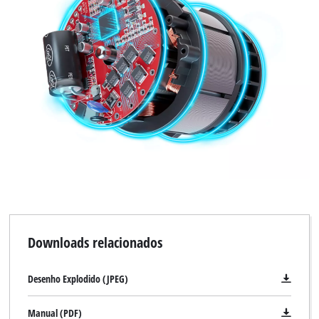
Downloads relacionados
Desenho Explodido (JPEG)
Manual (PDF)