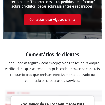
directamente. Tratamos dos seus pedidos de informação
sobre produtos, peças sobressalentes e reparações.
Contactar o serviço ao cliente
Comentários de clientes
Einhell não assegura - com excepção dos casos de "Compra
Verificada" - que as resenhas publicadas provenham de tais
consumidores que tenham efectivamente utilizado ou
comprado os produtos ou serviços.
Precisamos do seu consentimento para