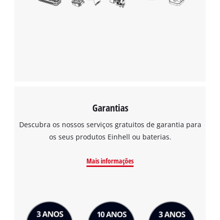
Garantias
Descubra os nossos serviços gratuitos de garantia para
os seus produtos Einhell ou baterias.
Mais informações