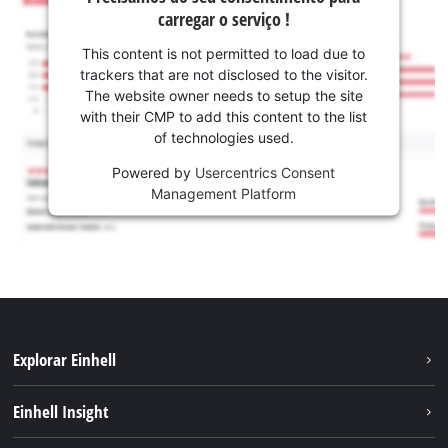
carregar o serviço !
This content is not permitted to load due to
trackers that are not disclosed to the visitor.
The website owner needs to setup the site
with their CMP to add this content to the list
of technologies used.
Powered by
Usercentrics Consent
Management Platform
Explorar Einhell
Sustentabilidade
Einhell Insight
Sistema de bateria