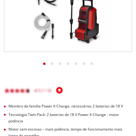
English
Membro da família Power X-Change, necessárias 2 baterias de 18 V
Tecnologia Twin-Pack: 2 baterias de 18 V Power X-Change - maior
potência
Motor sem escovas – mais potência, tempo de funcionamento mais
longo do aparelho