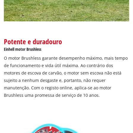
Potente e duradouro
Einhell motor Brushless
O motor Brushless garante desempenho máximo, mais tempo
de funcionamento e vida útil máxima. Ao contrário dos
motores de escova de carvão, o motor sem escova não está
sujeito a nenhum desgaste e, portanto, não requer
manutenção. Com o registo online, aplica-se ao motor
Brushless uma promessa de serviço de 10 anos.