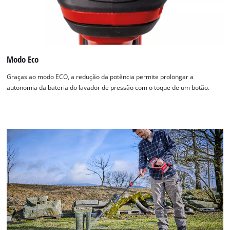
Modo Eco
Graças ao modo ECO, a redução da potência permite prolongar a
autonomia da bateria do lavador de pressão com o toque de um botão.