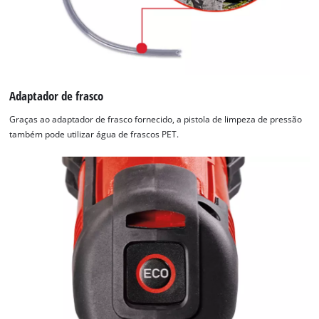
Adaptador de frasco
Graças ao adaptador de frasco fornecido, a pistola de limpeza de pressão
também pode utilizar água de frascos PET.