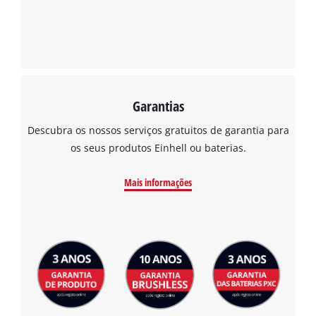
Garantias
Descubra os nossos serviços gratuitos de garantia para
os seus produtos Einhell ou baterias.
Mais informações