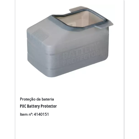
Proteção da bateria
PXC Battery Protector
Item nº: 4140151