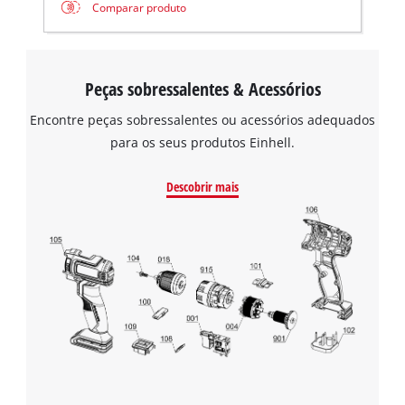
Comparar produto
Peças sobressalentes & Acessórios
Encontre peças sobressalentes ou acessórios adequados
para os seus produtos Einhell.
Descobrir mais