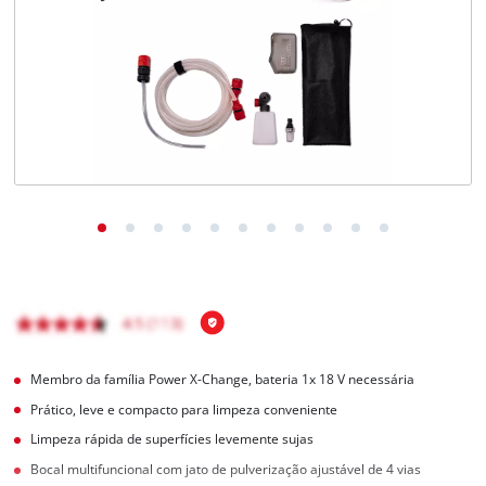
English
Membro da família Power X-Change, bateria 1x 18 V necessária
Prático, leve e compacto para limpeza conveniente
Limpeza rápida de superfícies levemente sujas
Bocal multifuncional com jato de pulverização ajustável de 4 vias