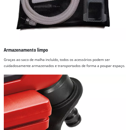
Armazenamento limpo
Graças ao saco de malha incluído, todos os acessórios podem ser
cuidadosamente armazenados e transportados de forma a poupar espaço.