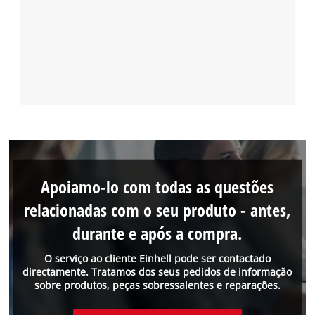
Apoiamo-lo com todas as questões
relacionadas com o seu produto - antes,
durante e após a compra.
O serviço ao cliente Einhell pode ser contactado
directamente. Tratamos dos seus pedidos de informação
sobre produtos, peças sobressalentes e reparações.