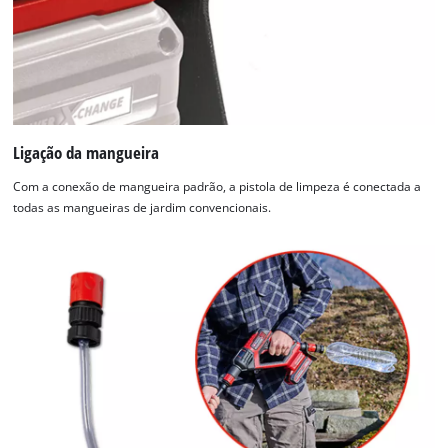
Ligação da mangueira
Com a conexão de mangueira padrão, a pistola de limpeza é conectada a
todas as mangueiras de jardim convencionais.