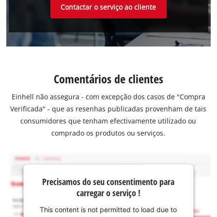
Contactar o serviço ao cliente
Comentários de clientes
Einhell não assegura - com excepção dos casos de "Compra
Verificada" - que as resenhas publicadas provenham de tais
consumidores que tenham efectivamente utilizado ou
comprado os produtos ou serviços.
Precisamos do seu consentimento para
carregar o serviço !
This content is not permitted to load due to