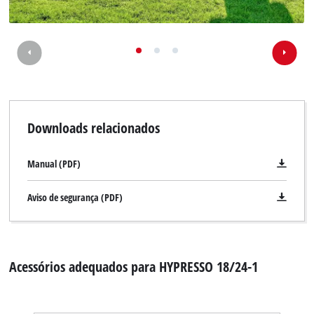
Downloads relacionados
Manual (PDF)
Aviso de segurança (PDF)
Acessórios adequados para HYPRESSO 18/24-1