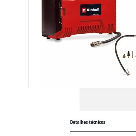
Detalhes técnicos