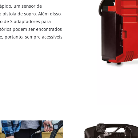
ápido, um sensor de
pistola de sopro. Além disso,
to de 3 adaptadores para
ssórios podem ser encontrados
, portanto, sempre acessíveis