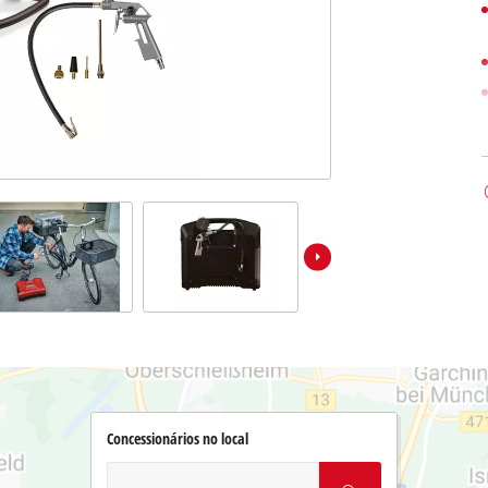
Concessionários no local