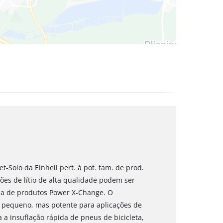
t-Solo da Einhell pert. à pot. fam. de prod.
ões de lítio de alta qualidade podem ser
a de produtos Power X-Change. O
 pequeno, mas potente para aplicações de
 a insuflação rápida de pneus de bicicleta,