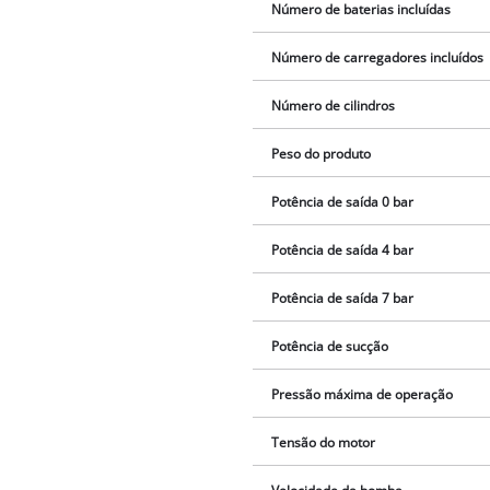
Número de baterias incluídas
Número de carregadores incluídos
Número de cilindros
Peso do produto
Potência de saída 0 bar
Potência de saída 4 bar
Potência de saída 7 bar
Potência de sucção
Pressão máxima de operação
Tensão do motor