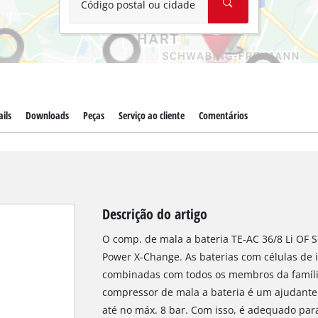
Código postal ou cidade
ils
Downloads
Peças
Serviço ao cliente
Comentários
Descrição do artigo
O comp. de mala a bateria TE-AC 36/8 Li OF Se
Power X-Change. As baterias com células de i
combinadas com todos os membros da famíli
compressor de mala a bateria é um ajudante
até no máx. 8 bar. Com isso, é adequado para