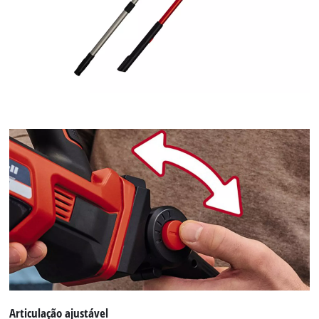
Articulação ajustável