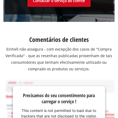
Contactar o serviço ao cliente
Comentários de clientes
Einhell não assegura - com excepção dos casos de "Compra
Verificada" - que as resenhas publicadas provenham de tais
consumidores que tenham efectivamente utilizado ou
comprado os produtos ou serviços.
Precisamos do seu consentimento para
carregar o serviço !
This content is not permitted to load due to
trackers that are not disclosed to the visitor.