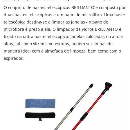
O conjunto de hastes telescópicas BRILLIANTO é composto por
duas hastes telescópicas e um pano de microfibra. Uma haste
telescópica destina-se a limpar as janelas - o pano de
microfibra é preso a ela. O limpador de vidros BRILLIANTO é
fixado na outra haste telescópica. Janelas colocadas no alto e
altas, tal como vitrines ou estufas, podem ser limpas de
maneira ideal com a almofada de limpeza, bem como com o
aspirador.