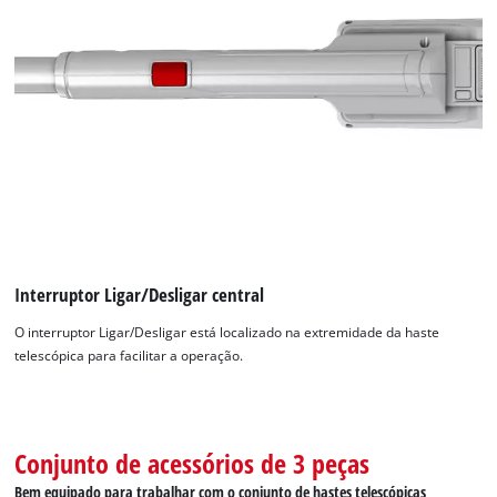
Interruptor Ligar/Desligar central
O interruptor Ligar/Desligar está localizado na extremidade da haste
telescópica para facilitar a operação.
Conjunto de acessórios de 3 peças
Bem equipado para trabalhar com o conjunto de hastes telescópicas