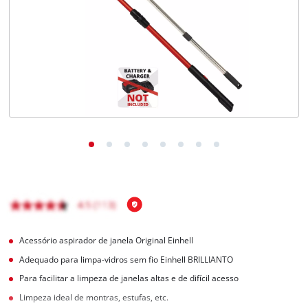
English
Acessório aspirador de janela Original Einhell
Adequado para limpa-vidros sem fio Einhell BRILLIANTO
Para facilitar a limpeza de janelas altas e de difícil acesso
Limpeza ideal de montras, estufas, etc.