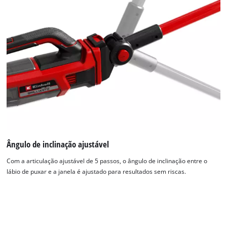
Ângulo de inclinação ajustável
Com a articulação ajustável de 5 passos, o ângulo de inclinação entre o
lábio de puxar e a janela é ajustado para resultados sem riscas.