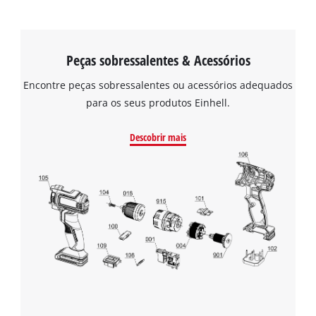
Peças sobressalentes & Acessórios
Encontre peças sobressalentes ou acessórios adequados
para os seus produtos Einhell.
Descobrir mais