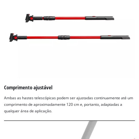
Comprimento ajustável
Ambas as hastes telescópicas podem ser ajustadas continuamente até um
comprimento de aproximadamente 120 cm e, portanto, adaptadas a
qualquer área de aplicação.