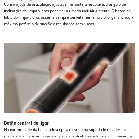
Com a ajuda da articulação ajustável na haste telescópica, o ângulo de
inclinação do limpa-vidros pode ser ajustado individualmente. O bordo do
lábio do limpa-vidros assenta sempre perfeitamente no vidro, garantindo a
máxima potência de sucção e resultados sem riscas.
Botão central de ligar
Na extremidade da haste telescópica existe uma superfície de aderência
macia e prática e um botão de ligação central. Desta forma, o limpa-vidros