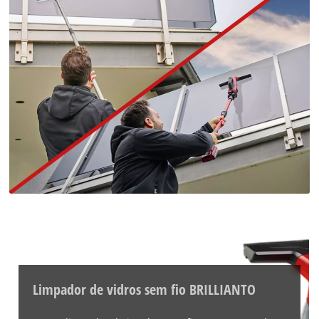
Limpador de vidros sem fio BRILLIANTO