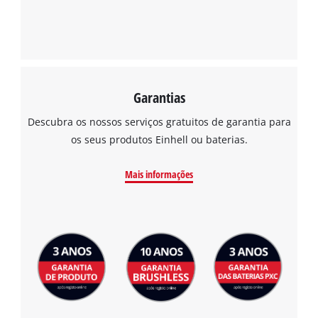
Garantias
Descubra os nossos serviços gratuitos de garantia para
os seus produtos Einhell ou baterias.
Mais informações