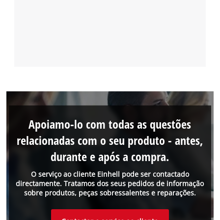
Apoiamo-lo com todas as questões
relacionadas com o seu produto - antes,
durante e após a compra.
O serviço ao cliente Einhell pode ser contactado
directamente. Tratamos dos seus pedidos de informação
sobre produtos, peças sobressalentes e reparações.