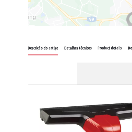
Descrição do artigo
Detalhes técnicos
Product details
Do