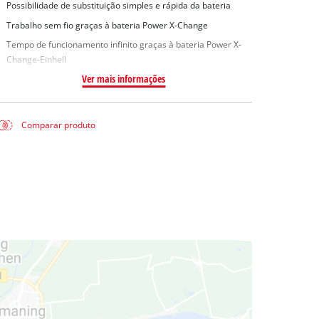
Possibilidade de substituição simples e rápida da bateria
Trabalho sem fio graças à bateria Power X-Change
Tempo de funcionamento infinito graças à bateria Power X-
Change-Einhell
Ver mais informações
Comparar produto