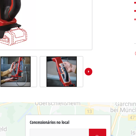
Concessionários no local