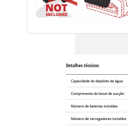
Detalhes técnicos
Capacidade do depósito de água
Comprimento do bocal de sucção
Número de baterias incluídas
Número de carregadores incluídos