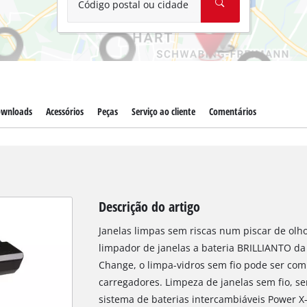
Código postal ou cidade
wnloads
Acessórios
Peças
Serviço ao cliente
Comentários
Descrição do artigo
Janelas limpas sem riscas num piscar de olhos 
limpador de janelas a bateria BRILLIANTO da 
Change, o limpa-vidros sem fio pode ser com
carregadores. Limpeza de janelas sem fio, sem
sistema de baterias intercambiáveis Power X