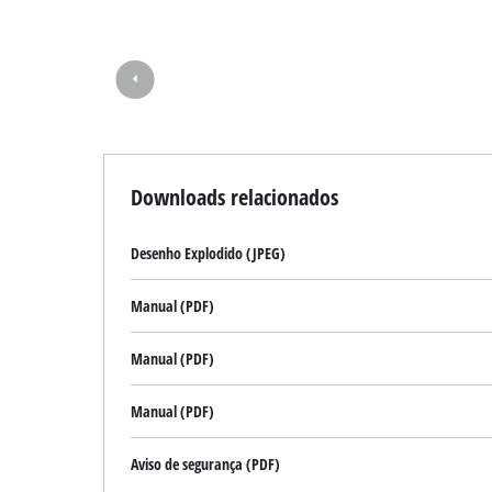
Downloads relacionados
Desenho Explodido (JPEG)
Manual (PDF)
Manual (PDF)
Manual (PDF)
Aviso de segurança (PDF)