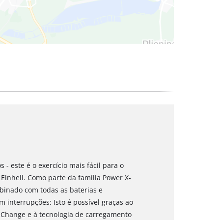
- este é o exercício mais fácil para o
Einhell. Como parte da família Power X-
binado com todas as baterias e
 interrupções: Isto é possível graças ao
-Change e à tecnologia de carregamento