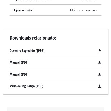
Tipo de motor
Motor com escovas
Downloads relacionados
Desenho Explodido (JPEG)
Manual (PDF)
Manual (PDF)
Aviso de segurança (PDF)