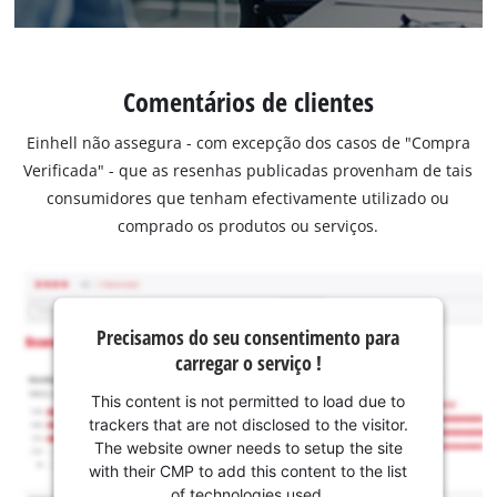
Comentários de clientes
Einhell não assegura - com excepção dos casos de "Compra
Verificada" - que as resenhas publicadas provenham de tais
consumidores que tenham efectivamente utilizado ou
comprado os produtos ou serviços.
Precisamos do seu consentimento para
carregar o serviço !
This content is not permitted to load due to
trackers that are not disclosed to the visitor.
The website owner needs to setup the site
with their CMP to add this content to the list
of technologies used.