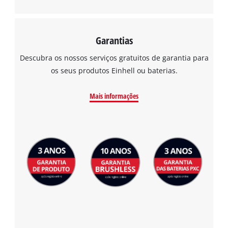
Garantias
Descubra os nossos serviços gratuitos de garantia para
os seus produtos Einhell ou baterias.
Mais informações