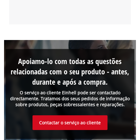
Apoiamo-lo com todas as questões
relacionadas com o seu produto - antes,
durante e após a compra.
O serviço ao cliente Einhell pode ser contactado
directamente. Tratamos dos seus pedidos de informação
sobre produtos, peças sobressalentes e reparações.
Contactar o serviço ao cliente