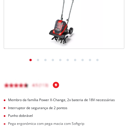
English
Membro da família Power X-Change, 2x bateria de 18V necessárias
Interruptor de segurança de 2 pontos
Punho dobrável
Pega ergonómica com pega macia com Softgrip