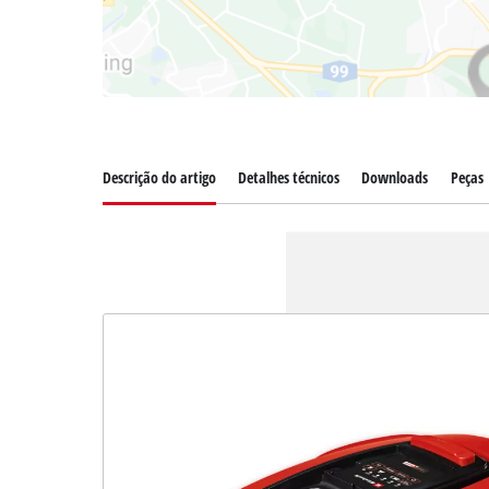
Descrição do artigo
Detalhes técnicos
Downloads
Peças