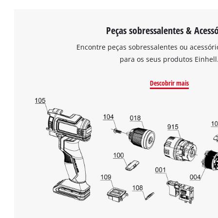
Peças sobressalentes & Acessó
Encontre peças sobressalentes ou acessór
para os seus produtos Einhell
Descobrir mais