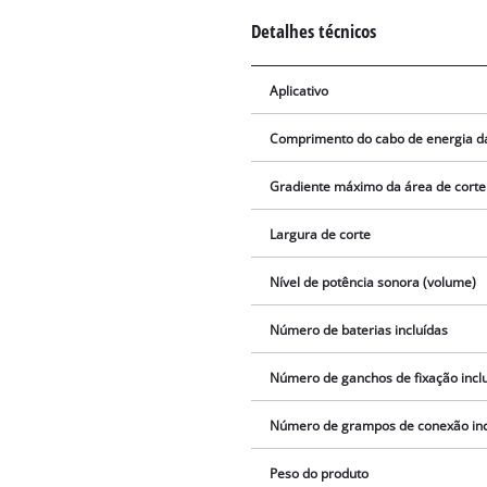
Detalhes técnicos
Aplicativo
Comprimento do cabo de energia d
Gradiente máximo da área de corte
Largura de corte
Nível de potência sonora (volume)
Número de baterias incluídas
Número de ganchos de fixação incl
Número de grampos de conexão inc
Peso do produto