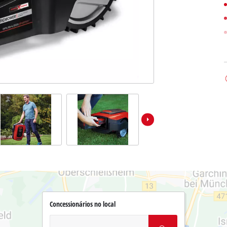
Concessionários no local