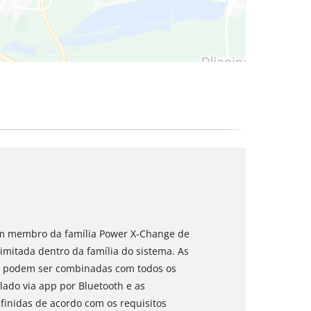
um membro da família Power X-Change de
limitada dentro da família do sistema. As
rie podem ser combinadas com todos os
lado via app por Bluetooth e as
finidas de acordo com os requisitos