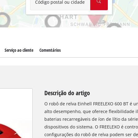
Código postal ou cidade
Serviço ao cliente
Comentários
Descrição do artigo
O robô de relva Einhell FREELEXO 600 BT é 
alto desempenho, que oferece flexibilidade i
baterias recarregáveis de íon de lítio da sé
dispositivos do sistema. O FREELEXO é contro
configurações do robô de relva podem ser de