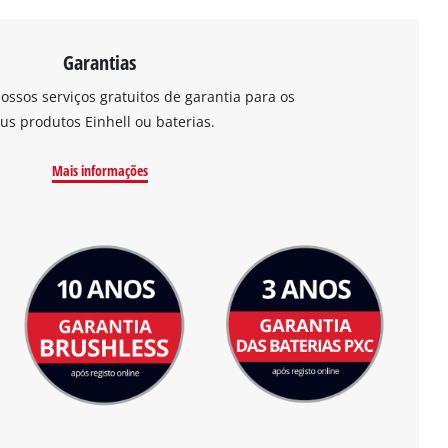
Garantias
ossos serviços gratuitos de garantia para os
us produtos Einhell ou baterias.
Mais informações