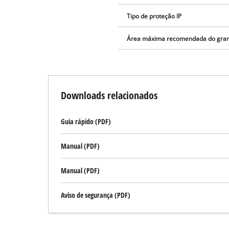
Tipo de proteção IP
Área máxima recomendada do gr
Downloads relacionados
Guia rápido (PDF)
Manual (PDF)
Manual (PDF)
Aviso de segurança (PDF)