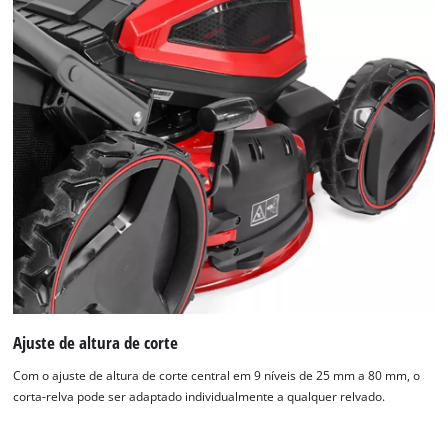
Ajuste de altura de corte
Com o ajuste de altura de corte central em 9 níveis de 25 mm a 80 mm, o
corta-relva pode ser adaptado individualmente a qualquer relvado.