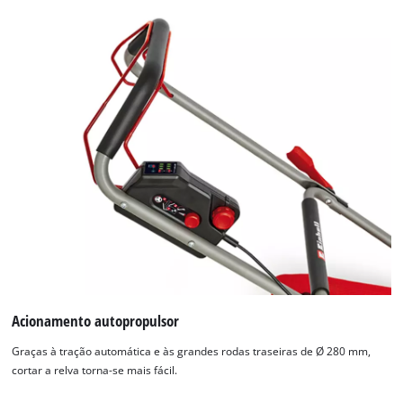
Acionamento autopropulsor
Graças à tração automática e às grandes rodas traseiras de Ø 280 mm,
cortar a relva torna-se mais fácil.