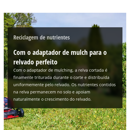
Reciclagem de nutrientes
Com o adaptador de mulch para o
relvado perfeito
Com o adaptador de mulching, a relva cortada é
finamente triturada durante o corte e distribuída
uniformemente pelo relvado. Os nutrientes contidos
na relva permanecem no solo e apoiam
naturalmente o crescimento do relvado.