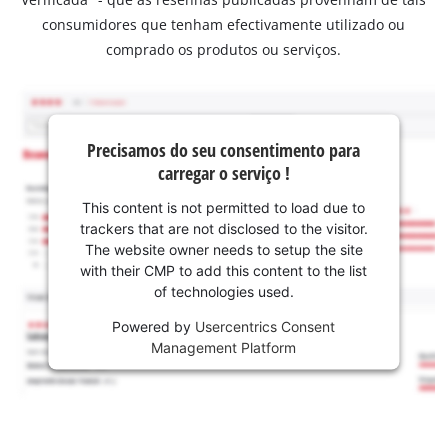
consumidores que tenham efectivamente utilizado ou
comprado os produtos ou serviços.
Precisamos do seu consentimento para
carregar o serviço !
This content is not permitted to load due to
trackers that are not disclosed to the visitor.
The website owner needs to setup the site
with their CMP to add this content to the list
of technologies used.
Powered by
Usercentrics Consent
Management Platform