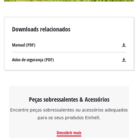
Downloads relacionados
Manual (PDF)
Aviso de segurança (PDF)
Peças sobressalentes & Acessórios
Encontre peças sobressalentes ou acessórios adequados
para os seus produtos Einhell.
Descobrir mais