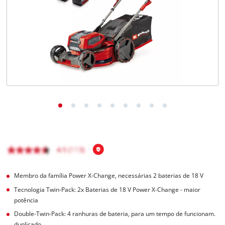
English
Membro da família Power X-Change, necessárias 2 baterias de 18 V
Tecnologia Twin-Pack: 2x Baterias de 18 V Power X-Change - maior
potência
Double-Twin-Pack: 4 ranhuras de bateria, para um tempo de funcionam.
duplicado