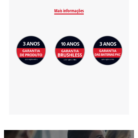
Mais informações