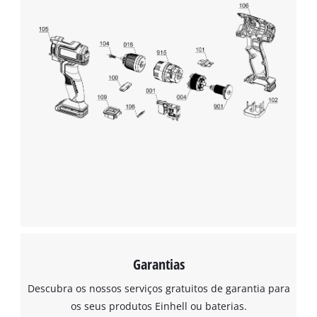
Garantias
Descubra os nossos serviços gratuitos de garantia para
os seus produtos Einhell ou baterias.