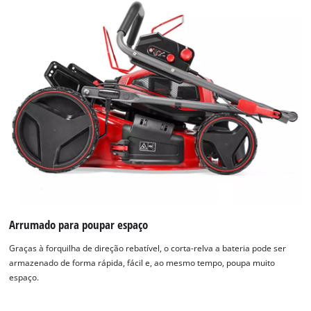
Arrumado para poupar espaço
Graças à forquilha de direção rebatível, o corta-relva a bateria pode ser
armazenado de forma rápida, fácil e, ao mesmo tempo, poupa muito
espaço.