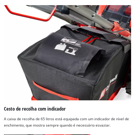
Cesto de recolha com indicador
A caixa de recolha de 65 litros está equipada com um indicador de nível de
enchimento, que mostra sempre quando é necessário esvaziar.