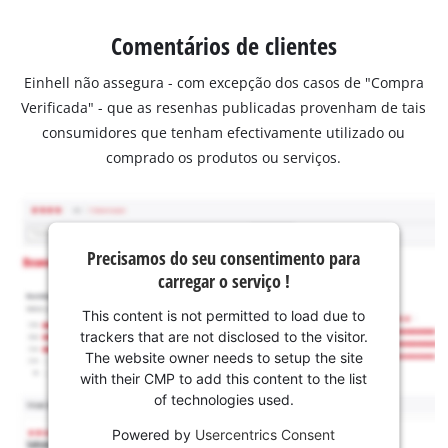
Comentários de clientes
Einhell não assegura - com excepção dos casos de "Compra
Verificada" - que as resenhas publicadas provenham de tais
consumidores que tenham efectivamente utilizado ou
comprado os produtos ou serviços.
Precisamos do seu consentimento para
carregar o serviço !
This content is not permitted to load due to
trackers that are not disclosed to the visitor.
The website owner needs to setup the site
with their CMP to add this content to the list
of technologies used.
Powered by
Usercentrics Consent