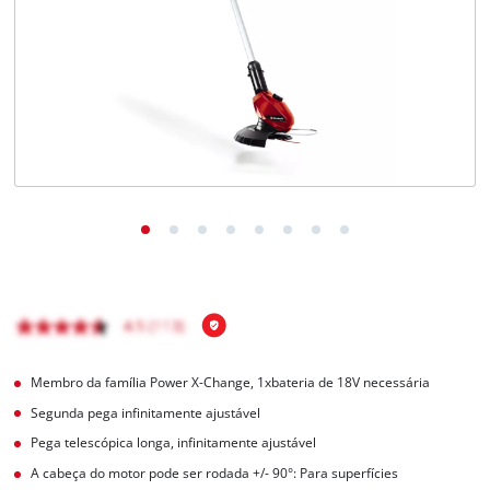
English
Membro da família Power X-Change, 1xbateria de 18V necessária
Segunda pega infinitamente ajustável
Pega telescópica longa, infinitamente ajustável
A cabeça do motor pode ser rodada +/- 90°: Para superfícies