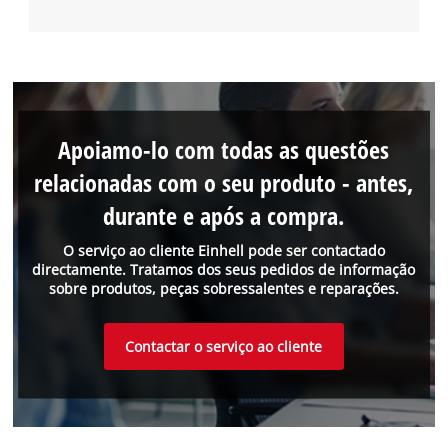
Apoiamo-lo com todas as questões
relacionadas com o seu produto - antes,
durante e após a compra.
O serviço ao cliente Einhell pode ser contactado
directamente. Tratamos dos seus pedidos de informação
sobre produtos, peças sobressalentes e reparações.
Contactar o serviço ao cliente