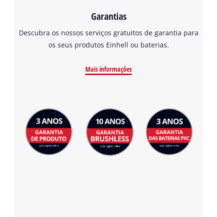
Garantias
Descubra os nossos serviços gratuitos de garantia para
os seus produtos Einhell ou baterias.
Mais informações