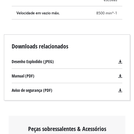
Velocidade em vazio máx.
8500 min^-1
Downloads relacionados
Desenho Explodido (JPEG)
Manual (PDF)
Aviso de segurança (PDF)
Peças sobressalentes & Acessórios