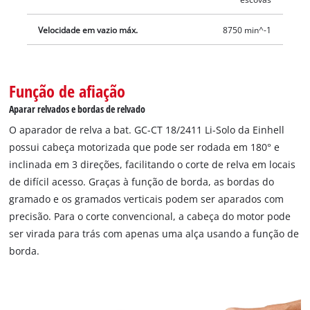
Velocidade em vazio máx.
8750 min^-1
Função de afiação
Aparar relvados e bordas de relvado
O aparador de relva a bat. GC-CT 18/2411 Li-Solo da Einhell
possui cabeça motorizada que pode ser rodada em 180° e
inclinada em 3 direções, facilitando o corte de relva em locais
de difícil acesso. Graças à função de borda, as bordas do
gramado e os gramados verticais podem ser aparados com
precisão. Para o corte convencional, a cabeça do motor pode
ser virada para trás com apenas uma alça usando a função de
borda.