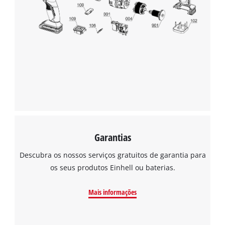
Garantias
Descubra os nossos serviços gratuitos de garantia para
os seus produtos Einhell ou baterias.
Mais informações