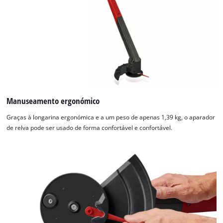
Manuseamento ergonómico
Graças à longarina ergonómica e a um peso de apenas 1,39 kg, o aparador
de relva pode ser usado de forma confortável e confortável.