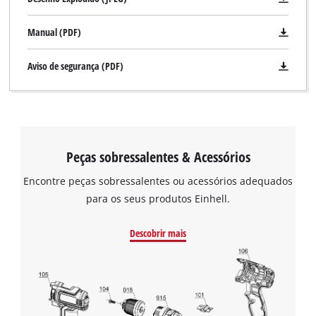
Manual (PDF)
Aviso de segurança (PDF)
Peças sobressalentes & Acessórios
Encontre peças sobressalentes ou acessórios adequados
para os seus produtos Einhell.
Descobrir mais