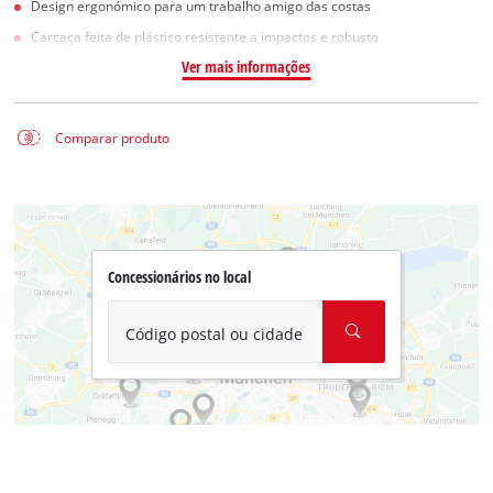
Design ergonómico para um trabalho amigo das costas
Carcaça feita de plástico resistente a impactos e robusto
Ver mais informações
Comparar produto
Concessionários no local
Código postal ou cidade