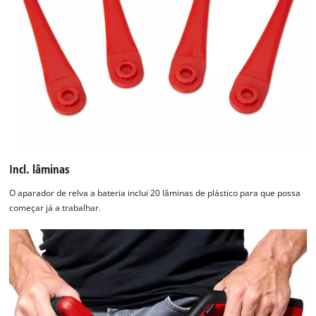
Incl. lâminas
O aparador de relva a bateria inclui 20 lâminas de plástico para que possa
começar já a trabalhar.