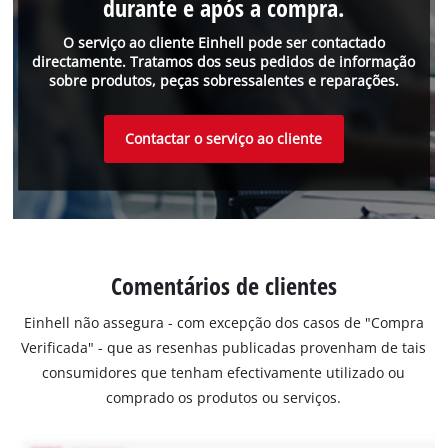
durante e após a compra.
O serviço ao cliente Einhell pode ser contactado
directamente. Tratamos dos seus pedidos de informação
sobre produtos, peças sobressalentes e reparações.
Contactar o serviço ao cliente
Comentários de clientes
Einhell não assegura - com excepção dos casos de "Compra
Verificada" - que as resenhas publicadas provenham de tais
consumidores que tenham efectivamente utilizado ou
comprado os produtos ou serviços.