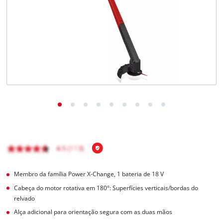
English
Membro da família Power X-Change, 1 bateria de 18 V
Cabeça do motor rotativa em 180°: Superfícies verticais/bordas do
relvado
Alça adicional para orientação segura com as duas mãos