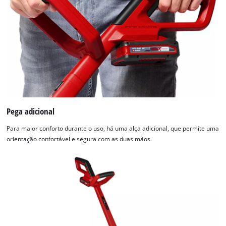
Pega adicional
Para maior conforto durante o uso, há uma alça adicional, que permite uma
orientação confortável e segura com as duas mãos.