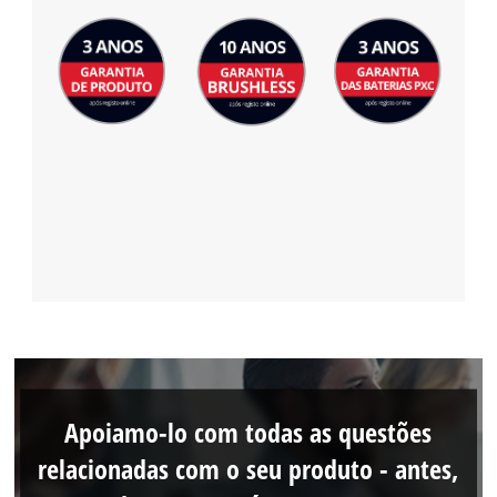
Apoiamo-lo com todas as questões
relacionadas com o seu produto - antes,