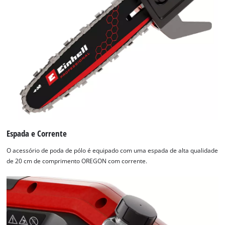
Espada e Corrente
O acessório de poda de pólo é equipado com uma espada de alta qualidade
de 20 cm de comprimento OREGON com corrente.