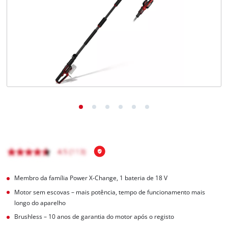
English
Membro da família Power X-Change, 1 bateria de 18 V
Motor sem escovas – mais potência, tempo de funcionamento mais
longo do aparelho
Brushless – 10 anos de garantia do motor após o registo