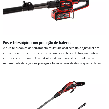
Poste telescópico com proteção de bateria
A alça telescópica da ferramenta multifuncional sem fio é ajustável em
comprimento sem ferramentas e possui superfícies de fixação práticas
com aderência suave. Uma estrutura de aço robusta é instalada na
extremidade da alça, que protege a bateria inserida de choques e danos.