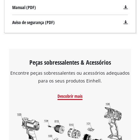
Manual (PDF)
Aviso de segurança (PDF)
Peças sobressalentes & Acessórios
Encontre peças sobressalentes ou acessórios adequados
para os seus produtos Einhell.
Descobrir mais