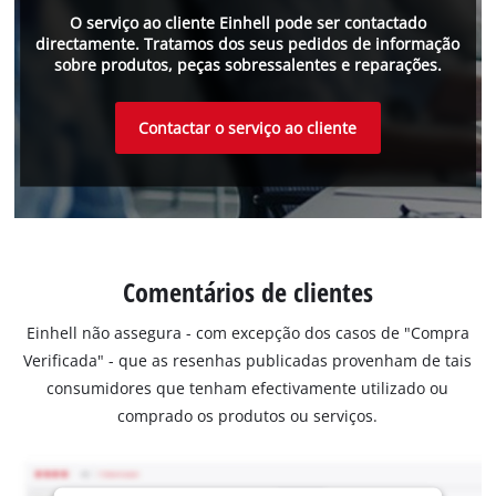
O serviço ao cliente Einhell pode ser contactado
directamente. Tratamos dos seus pedidos de informação
sobre produtos, peças sobressalentes e reparações.
Contactar o serviço ao cliente
Comentários de clientes
Einhell não assegura - com excepção dos casos de "Compra
Verificada" - que as resenhas publicadas provenham de tais
consumidores que tenham efectivamente utilizado ou
comprado os produtos ou serviços.