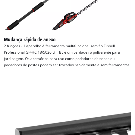
Mudança rápida de anexo
2 funções - 1 aparelho A ferramenta multifuncional sem fio Einhell
Professional GP-HC 18/5020 Li T BL é um verdadeiro polivalente para
jardinagem. Os acessórios para uso como podadores de sebes ou
podadores de postes podem ser trocados rapidamente e sem ferramentas.