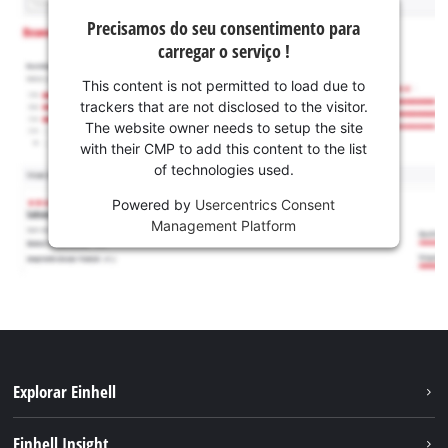
Precisamos do seu consentimento para
carregar o serviço !
This content is not permitted to load due to
trackers that are not disclosed to the visitor.
The website owner needs to setup the site
with their CMP to add this content to the list
of technologies used.
Powered by
Usercentrics Consent
Management Platform
Explorar Einhell
Sustentabilidade
Einhell Insight