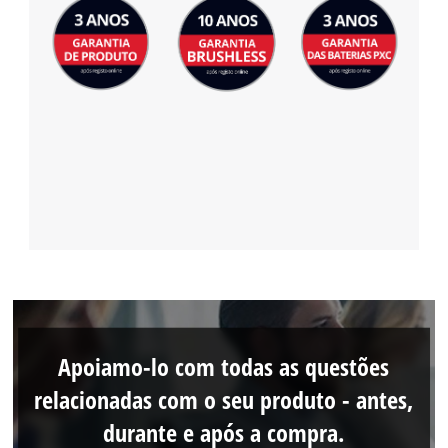
Apoiamo-lo com todas as questões
relacionadas com o seu produto - antes,
durante e após a compra.