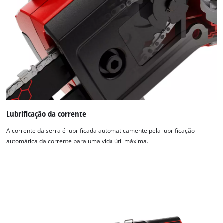
Lubrificação da corrente
A corrente da serra é lubrificada automaticamente pela lubrificação
automática da corrente para uma vida útil máxima.