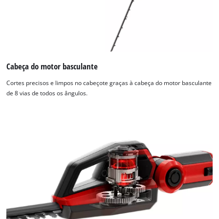
Cabeça do motor basculante
Cortes precisos e limpos no cabeçote graças à cabeça do motor basculante
de 8 vias de todos os ângulos.