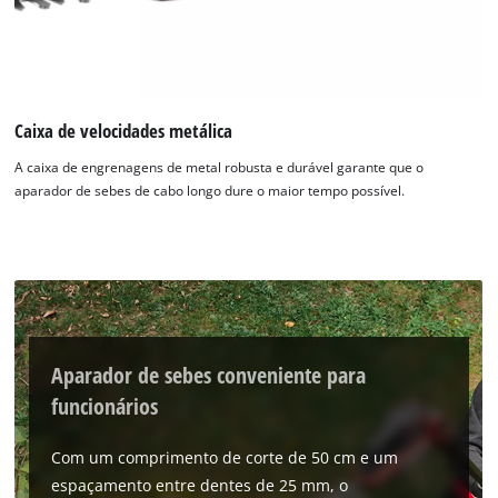
Caixa de velocidades metálica
A caixa de engrenagens de metal robusta e durável garante que o
aparador de sebes de cabo longo dure o maior tempo possível.
Aparador de sebes conveniente para
funcionários
Com um comprimento de corte de 50 cm e um
espaçamento entre dentes de 25 mm, o