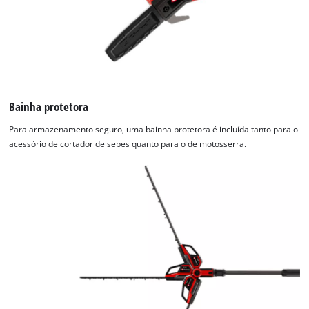
Bainha protetora
Para armazenamento seguro, uma bainha protetora é incluída tanto para o
acessório de cortador de sebes quanto para o de motosserra.