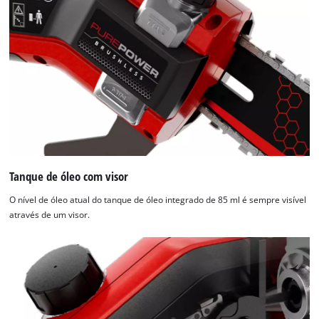
Tanque de óleo com visor
O nível de óleo atual do tanque de óleo integrado de 85 ml é sempre visível
através de um visor.