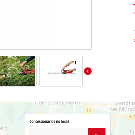
Concessionários no local