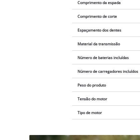
Comprimento da espada
Comprimento de corte
Espaçamento dos dentes
Material da transmissão
Número de baterias incluídas
Número de carregadores incluídos
Peso do produto
Tensão do motor
Tipo de motor