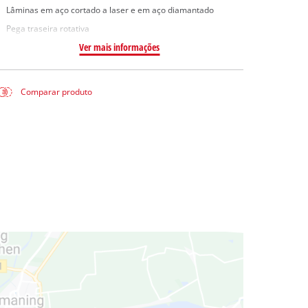
Lâminas em aço cortado a laser e em aço diamantado
Pega traseira rotativa
Ver mais informações
Comparar produto