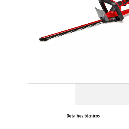
Detalhes técnicos