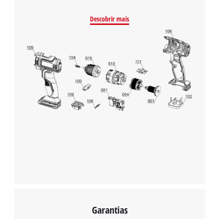
Management Platform
Descobrir mais
Garantias