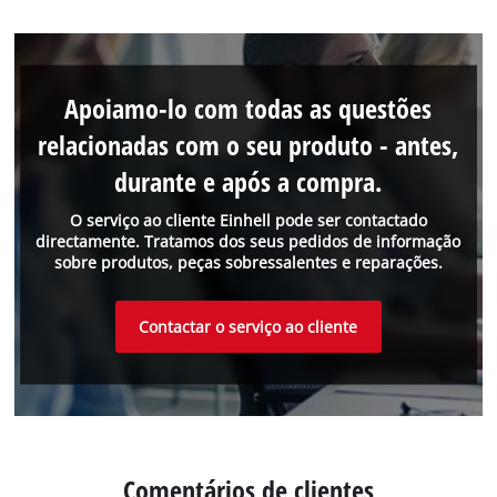
Apoiamo-lo com todas as questões
relacionadas com o seu produto - antes,
durante e após a compra.
O serviço ao cliente Einhell pode ser contactado
directamente. Tratamos dos seus pedidos de informação
sobre produtos, peças sobressalentes e reparações.
Contactar o serviço ao cliente
Comentários de clientes