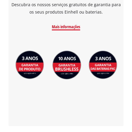
Descubra os nossos serviços gratuitos de garantia para
os seus produtos Einhell ou baterias.
Mais informações