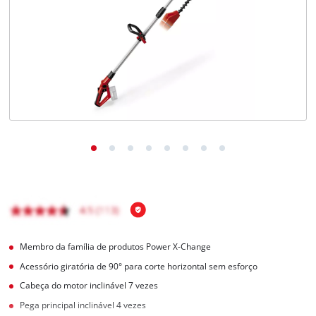
English
Membro da família de produtos Power X-Change
Acessório giratória de 90° para corte horizontal sem esforço
Cabeça do motor inclinável 7 vezes
Pega principal inclinável 4 vezes