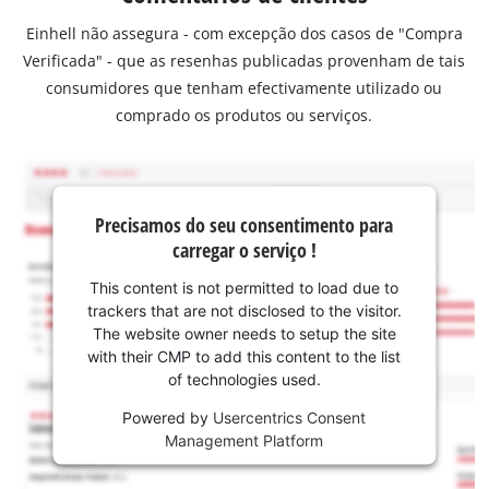
Einhell não assegura - com excepção dos casos de "Compra
Verificada" - que as resenhas publicadas provenham de tais
consumidores que tenham efectivamente utilizado ou
comprado os produtos ou serviços.
Precisamos do seu consentimento para
carregar o serviço !
This content is not permitted to load due to
trackers that are not disclosed to the visitor.
The website owner needs to setup the site
with their CMP to add this content to the list
of technologies used.
Powered by
Usercentrics Consent
Management Platform