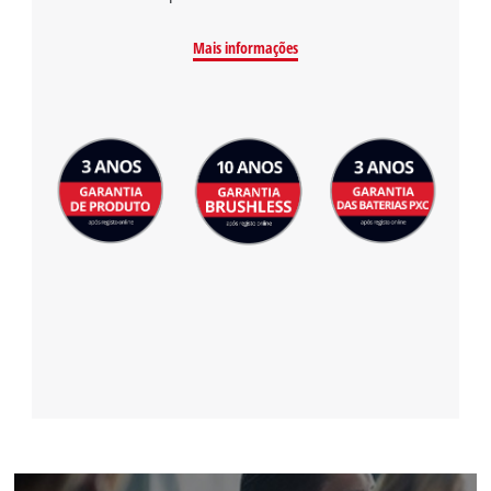
Mais informações