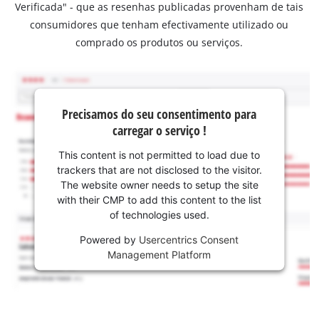
Verificada" - que as resenhas publicadas provenham de tais
consumidores que tenham efectivamente utilizado ou
comprado os produtos ou serviços.
Precisamos do seu consentimento para
carregar o serviço !
This content is not permitted to load due to
trackers that are not disclosed to the visitor.
The website owner needs to setup the site
with their CMP to add this content to the list
of technologies used.
Powered by
Usercentrics Consent
Management Platform