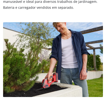
manuseável e ideal para diversos trabalhos de jardinagem.
Bateria e carregador vendidos em separado.