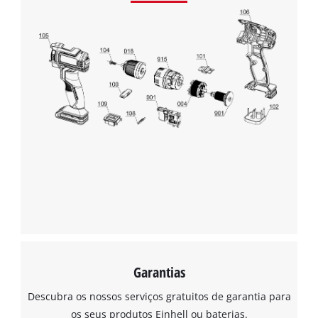
Garantias
Descubra os nossos serviços gratuitos de garantia para
os seus produtos Einhell ou baterias.