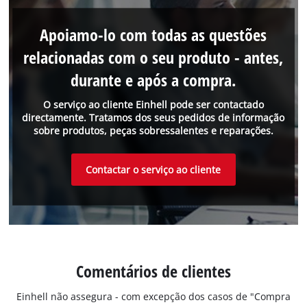
Apoiamo-lo com todas as questões
relacionadas com o seu produto - antes,
durante e após a compra.
O serviço ao cliente Einhell pode ser contactado
directamente. Tratamos dos seus pedidos de informação
sobre produtos, peças sobressalentes e reparações.
Contactar o serviço ao cliente
Comentários de clientes
Einhell não assegura - com excepção dos casos de "Compra