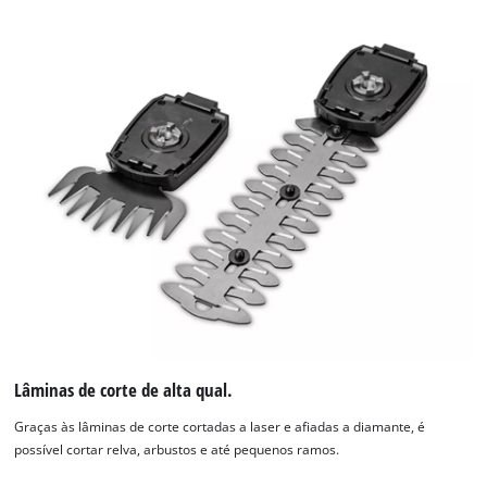
Lâminas de corte de alta qual.
Graças às lâminas de corte cortadas a laser e afiadas a diamante, é
possível cortar relva, arbustos e até pequenos ramos.