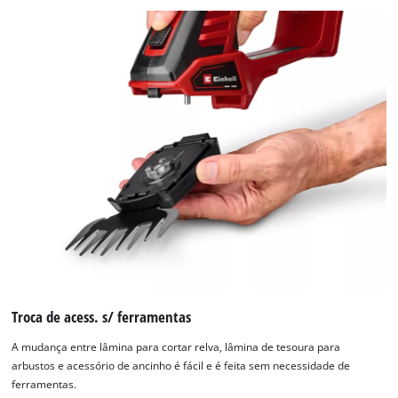
Troca de acess. s/ ferramentas
A mudança entre lâmina para cortar relva, lâmina de tesoura para
arbustos e acessório de ancinho é fácil e é feita sem necessidade de
ferramentas.