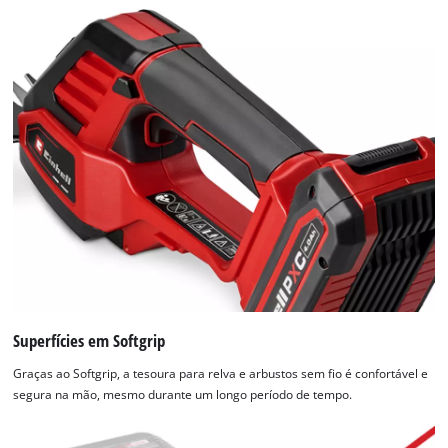
Superfícies em Softgrip
Graças ao Softgrip, a tesoura para relva e arbustos sem fio é confortável e
segura na mão, mesmo durante um longo período de tempo.