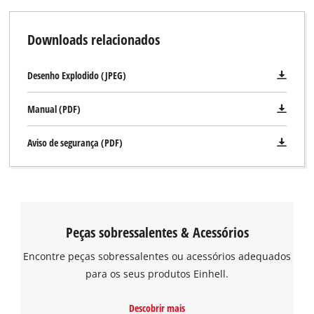
Downloads relacionados
Desenho Explodido (JPEG)
Manual (PDF)
Aviso de segurança (PDF)
Peças sobressalentes & Acessórios
Encontre peças sobressalentes ou acessórios adequados
para os seus produtos Einhell.
Descobrir mais