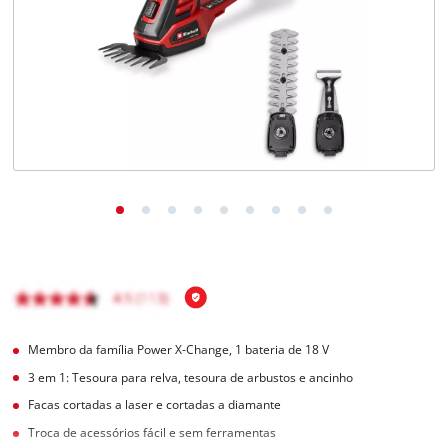
English
Membro da família Power X-Change, 1 bateria de 18 V
3 em 1: Tesoura para relva, tesoura de arbustos e ancinho
Facas cortadas a laser e cortadas a diamante
Troca de acessórios fácil e sem ferramentas