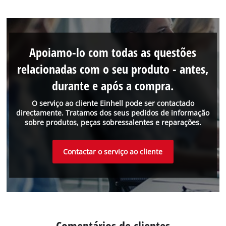
Apoiamo-lo com todas as questões
relacionadas com o seu produto - antes,
durante e após a compra.
O serviço ao cliente Einhell pode ser contactado
directamente. Tratamos dos seus pedidos de informação
sobre produtos, peças sobressalentes e reparações.
Contactar o serviço ao cliente
Comentários de clientes