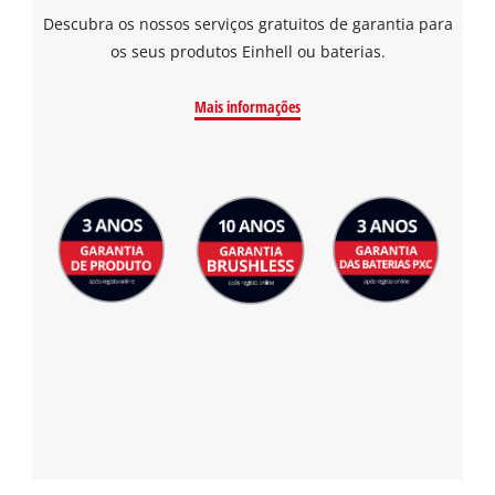
Descubra os nossos serviços gratuitos de garantia para
os seus produtos Einhell ou baterias.
Mais informações