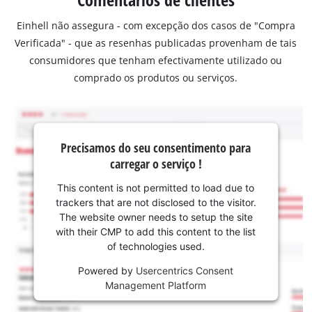
Einhell não assegura - com excepção dos casos de "Compra
Verificada" - que as resenhas publicadas provenham de tais
consumidores que tenham efectivamente utilizado ou
comprado os produtos ou serviços.
Precisamos do seu consentimento para
carregar o serviço !
This content is not permitted to load due to
trackers that are not disclosed to the visitor.
The website owner needs to setup the site
with their CMP to add this content to the list
of technologies used.
Powered by
Usercentrics Consent
Management Platform