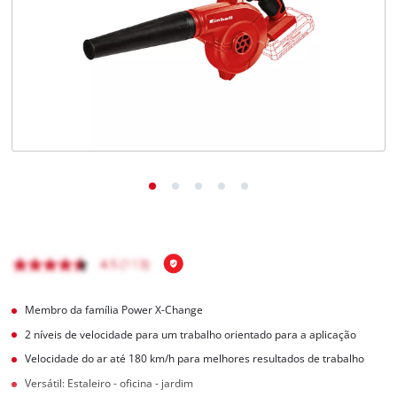
English
Membro da família Power X-Change
2 níveis de velocidade para um trabalho orientado para a aplicação
Velocidade do ar até 180 km/h para melhores resultados de trabalho
Versátil: Estaleiro - oficina - jardim